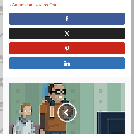
Gamescom
Xbox One