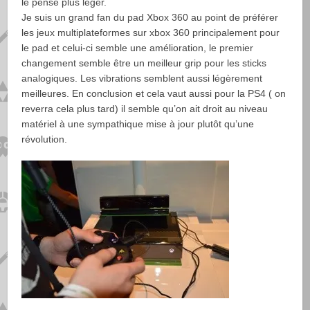
le pense plus léger.
Je suis un grand fan du pad Xbox 360 au point de préférer
les jeux multiplateformes sur xbox 360 principalement pour
le pad et celui-ci semble une amélioration, le premier
changement semble être un meilleur grip pour les sticks
analogiques. Les vibrations semblent aussi légèrement
meilleures. En conclusion et cela vaut aussi pour la PS4 ( on
reverra cela plus tard) il semble qu’on ait droit au niveau
matériel à une sympathique mise à jour plutôt qu’une
révolution.