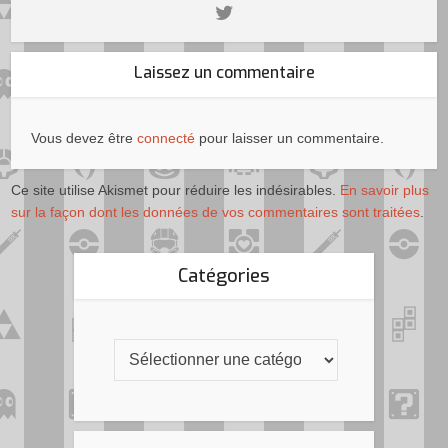
Laissez un commentaire
Vous devez être
connecté
pour laisser un commentaire.
Ce site utilise Akismet pour réduire les indésirables.
En savoir plus
sur la façon dont les données de vos commentaires sont traitées
.
Catégories