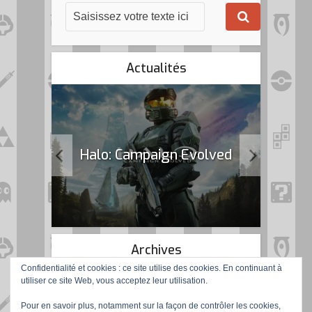
Actualités
k Flag
Halo: Campaign Evolved
Archives
Confidentialité et cookies : ce site utilise des cookies. En continuant à
utiliser ce site Web, vous acceptez leur utilisation.
Pour en savoir plus, notamment sur la façon de contrôler les cookies,