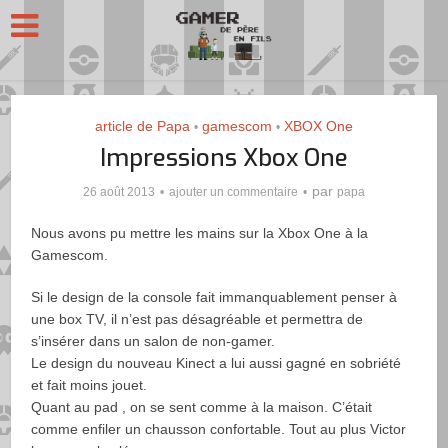
article de Papa
gamescom
XBOX One
•
•
Impressions Xbox One
par
26 août 2013
ajouter un commentaire
papa
Nous avons pu mettre les mains sur la Xbox One à la
Gamescom.
Si le design de la console fait immanquablement penser à
une box TV, il n’est pas désagréable et permettra de
s’insérer dans un salon de non-gamer.
Le design du nouveau Kinect a lui aussi gagné en sobriété
et fait moins jouet.
Quant au pad , on se sent comme à la maison. C’était
comme enfiler un chausson confortable. Tout au plus Victor