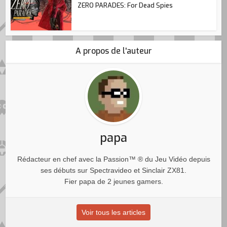
ZERO PARADES: For Dead Spies
A propos de l'auteur
papa
Rédacteur en chef avec la Passion™ ® du Jeu Vidéo depuis
ses débuts sur Spectravideo et Sinclair ZX81.
Fier papa de 2 jeunes gamers.
Voir tous les articles