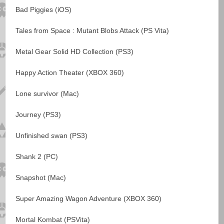
Bad Piggies (iOS)
Tales from Space : Mutant Blobs Attack (PS Vita)
Metal Gear Solid HD Collection (PS3)
Happy Action Theater (XBOX 360)
Lone survivor (Mac)
Journey (PS3)
Unfinished swan (PS3)
Shank 2 (PC)
Snapshot (Mac)
Super Amazing Wagon Adventure (XBOX 360)
Mortal Kombat (PSVita)