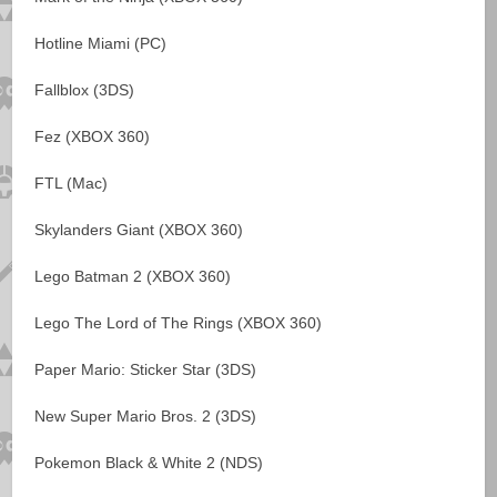
Hotline Miami (PC)
Fallblox (3DS)
Fez (XBOX 360)
FTL (Mac)
Skylanders Giant (XBOX 360)
Lego Batman 2 (XBOX 360)
Lego The Lord of The Rings (XBOX 360)
Paper Mario: Sticker Star (3DS)
New Super Mario Bros. 2 (3DS)
Pokemon Black & White 2 (NDS)