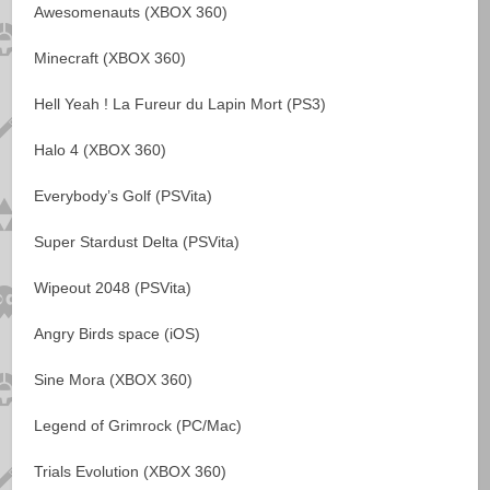
Awesomenauts (XBOX 360)
Minecraft (XBOX 360)
Hell Yeah ! La Fureur du Lapin Mort (PS3)
Halo 4 (XBOX 360)
Everybody’s Golf (PSVita)
Super Stardust Delta (PSVita)
Wipeout 2048 (PSVita)
Angry Birds space (iOS)
Sine Mora (XBOX 360)
Legend of Grimrock (PC/Mac)
Trials Evolution (XBOX 360)