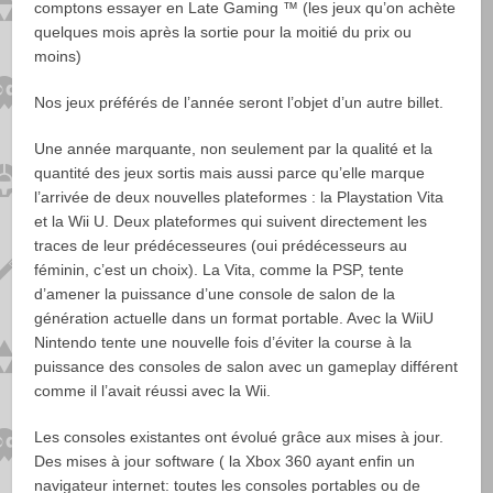
comptons essayer en Late Gaming ™ (les jeux qu’on achète
quelques mois après la sortie pour la moitié du prix ou
moins)
Nos jeux préférés de l’année seront l’objet d’un autre billet.
Une année marquante, non seulement par la qualité et la
quantité des jeux sortis mais aussi parce qu’elle marque
l’arrivée de deux nouvelles plateformes : la Playstation Vita
et la Wii U. Deux plateformes qui suivent directement les
traces de leur prédécesseures (oui prédécesseurs au
féminin, c’est un choix). La Vita, comme la PSP, tente
d’amener la puissance d’une console de salon de la
génération actuelle dans un format portable. Avec la WiiU
Nintendo tente une nouvelle fois d’éviter la course à la
puissance des consoles de salon avec un gameplay différent
comme il l’avait réussi avec la Wii.
Les consoles existantes ont évolué grâce aux mises à jour.
Des mises à jour software ( la Xbox 360 ayant enfin un
navigateur internet: toutes les consoles portables ou de