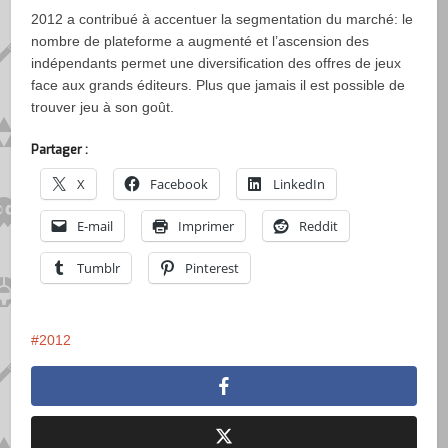
2012 a contribué à accentuer la segmentation du marché: le
nombre de plateforme a augmenté et l’ascension des
indépendants permet une diversification des offres de jeux
face aux grands éditeurs. Plus que jamais il est possible de
trouver jeu à son goût.
Partager :
X
Facebook
LinkedIn
E-mail
Imprimer
Reddit
Tumblr
Pinterest
2012