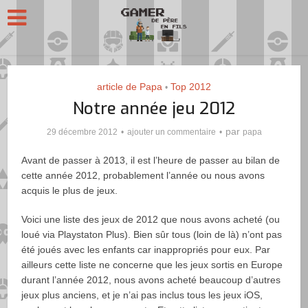
article de Papa
Top 2012
•
Notre année jeu 2012
par
29 décembre 2012
ajouter un commentaire
papa
Avant de passer à 2013, il est l’heure de passer au bilan de
cette année 2012, probablement l’année ou nous avons
acquis le plus de jeux.
Voici une liste des jeux de 2012 que nous avons acheté (ou
loué via Playstaton Plus). Bien sûr tous (loin de là) n’ont pas
été joués avec les enfants car inappropriés pour eux. Par
ailleurs cette liste ne concerne que les jeux sortis en Europe
durant l’année 2012, nous avons acheté beaucoup d’autres
jeux plus anciens, et je n’ai pas inclus tous les jeux iOS,