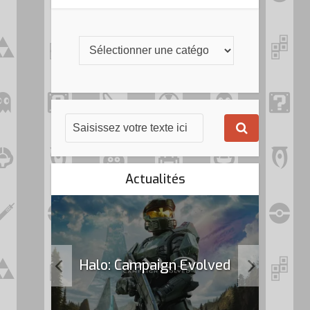
Actualités
k Flag
Halo: Campaign Evolved