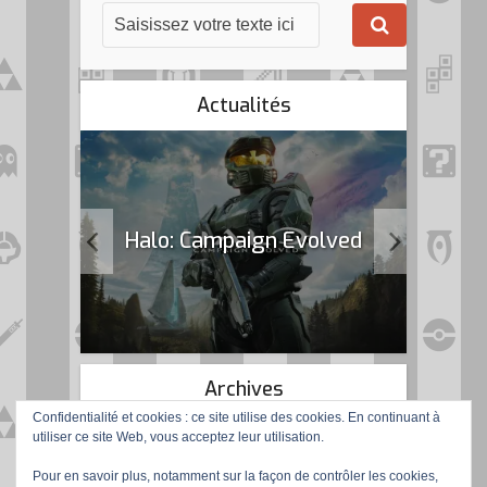
Actualités
k Flag
Halo: Campaign Evolved
Archives
Confidentialité et cookies : ce site utilise des cookies. En continuant à
utiliser ce site Web, vous acceptez leur utilisation.
Pour en savoir plus, notamment sur la façon de contrôler les cookies,