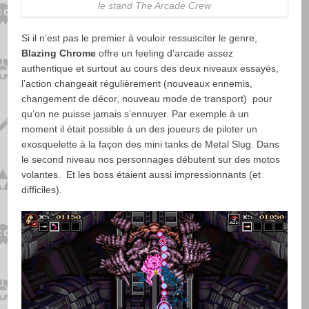
le stand The Arcade Crew
Si il n’est pas le premier à vouloir ressusciter le genre,
Blazing Chrome
offre un feeling d’arcade assez
authentique et surtout au cours des deux niveaux essayés,
l’action changeait régulièrement (nouveaux ennemis,
changement de décor, nouveau mode de transport) pour
qu’on ne puisse jamais s’ennuyer. Par exemple à un
moment il était possible à un des joueurs de piloter un
exosquelette à la façon des mini tanks de Metal Slug. Dans
le second niveau nos personnages débutent sur des motos
volantes. Et les boss étaient aussi impressionnants (et
difficiles).