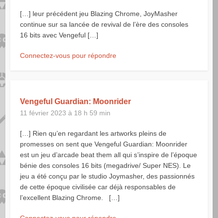
[…] leur précédent jeu Blazing Chrome, JoyMasher
continue sur sa lancée de revival de l’ère des consoles
16 bits avec Vengeful […]
Connectez-vous pour répondre
Vengeful Guardian: Moonrider
11 février 2023 à 18 h 59 min
[…] Rien qu’en regardant les artworks pleins de
promesses on sent que Vengeful Guardian: Moonrider
est un jeu d’arcade beat them all qui s’inspire de l’époque
bénie des consoles 16 bits (megadrive/ Super NES). Le
jeu a été conçu par le studio Joymasher, des passionnés
de cette époque civilisée car déjà responsables de
l’excellent Blazing Chrome. […]
Connectez-vous pour répondre