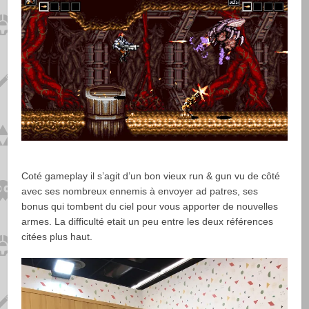
Coté gameplay il s’agit d’un bon vieux run & gun vu de côté
avec ses nombreux ennemis à envoyer ad patres, ses
bonus qui tombent du ciel pour vous apporter de nouvelles
armes. La difficulté etait un peu entre les deux références
citées plus haut.