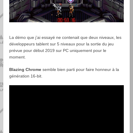
La démo que j’ai essayé ne contenait que deux niveaux, les
développeurs tablent sur 5 niveaux pour la sortie du jeu
prévue pour début 2019 sur PC uniquement pour le
moment.
Blazing Chrome
semble bien parti pour faire honneur à la
génération 16-bit.