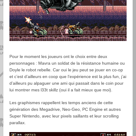
Pour le moment les joueurs ont le choix entre deux
personnages : Mavra un soldat de la résistance humaine ou
Doyle le robot rebelle. Car oui le jeu peut se jouer en co-op
et c’est d’ailleurs en coop que l’expérience est la plus fun, j’ai
d’ailleurs pu alpaguer une ami qui passait dans le coin pour
lui montrer mes l33t skillz (oui il a fait mieux que moi).
Les graphismes rappellent les temps anciens de cette
génération des Megadrive, Neo-Geo, PC Engine et autres
Super Nintendo, avec leur pixels saillants et leur scrolling
parallax.