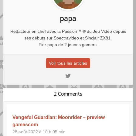
papa
Rédacteur en chef avec la Passion™ ® du Jeu Vidéo depuis
ses débuts sur Spectravideo et Sinclair ZX81.
Fier papa de 2 jeunes gamers.
Voir tous les articles
2 Comments
Vengeful Guardian: Moonrider – preview
gamescom
28 août 2022 à 10 h 05 min