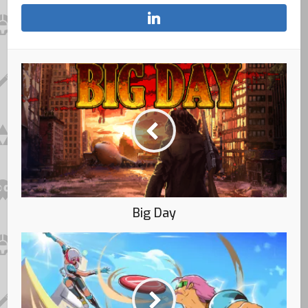
Big Day