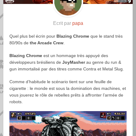
Ecrit par
papa
Quel plus bel écrin pour
Blazing Chrome
que le stand très
80/90s de
the Arcade Crew
.
Blazing Chrome
est un hommage très appuyé des
développeurs brésiliens de
JoyMasher
au genre du run &
gun immortalisé par des titres comme Contra et Metal Slug.
Comme d’habitude le scénario tient sur une feuille de
cigarette : le monde est sous la domination des machines, et
vous jouerez le rôle de rebelles prêts à affronter l’armée de
robots.