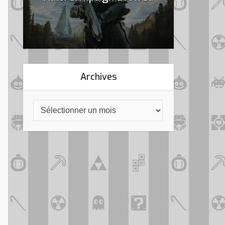
Archives