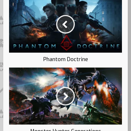
Phantom Doctrine