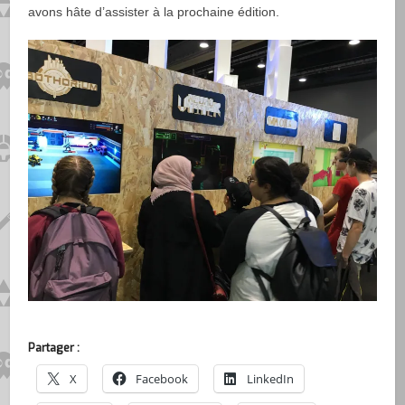
avons hâte d’assister à la prochaine édition.
Partager :
X
Facebook
LinkedIn