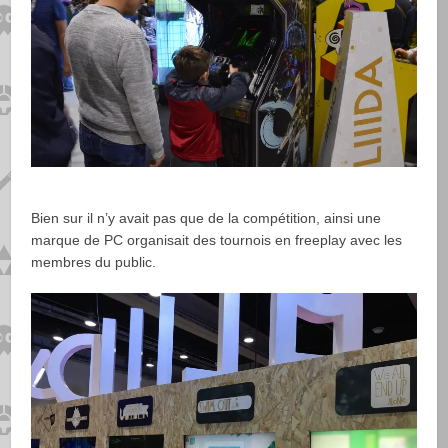
Bien sur il n’y avait pas que de la compétition, ainsi une
marque de PC organisait des tournois en freeplay avec les
membres du public.