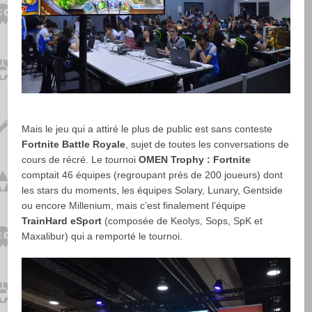
Mais le jeu qui a attiré le plus de public est sans conteste
Fortnite Battle Royale
, sujet de toutes les conversations de
cours de récré. Le tournoi
OMEN Trophy : Fortnite
comptait 46 équipes (regroupant près de 200 joueurs) dont
les stars du moments, les équipes Solary, Lunary, Gentside
ou encore Millenium, mais c’est finalement l’équipe
TrainHard eSport
(composée de Keolys, Sops, SpK et
Maxalibur) qui a remporté le tournoi.