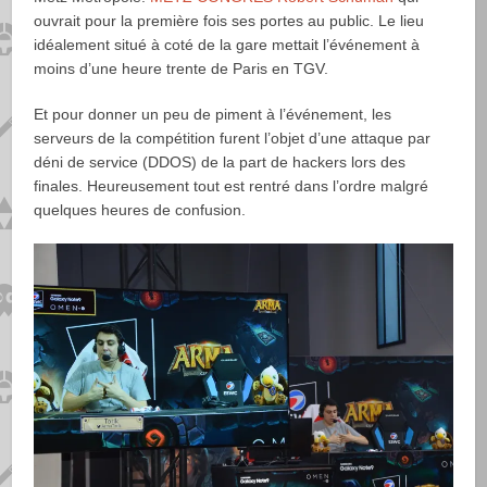
ouvrait pour la première fois ses portes au public. Le lieu
idéalement situé à coté de la gare mettait l’événement à
moins d’une heure trente de Paris en TGV.
Et pour donner un peu de piment à l’événement, les
serveurs de la compétition furent l’objet d’une attaque par
déni de service (DDOS) de la part de hackers lors des
finales. Heureusement tout est rentré dans l’ordre malgré
quelques heures de confusion.