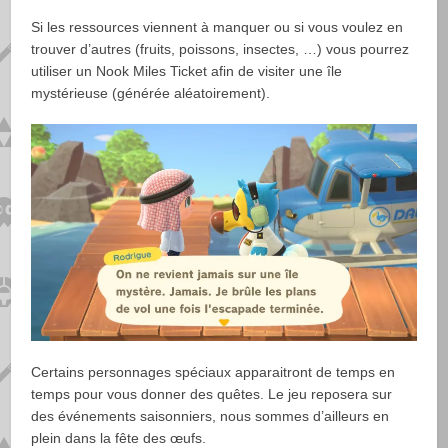
Si les ressources viennent à manquer ou si vous voulez en
trouver d’autres (fruits, poissons, insectes, …) vous pourrez
utiliser un Nook Miles Ticket afin de visiter une île
mystérieuse (générée aléatoirement).
Certains personnages spéciaux apparaitront de temps en
temps pour vous donner des quêtes. Le jeu reposera sur
des événements saisonniers, nous sommes d’ailleurs en
plein dans la fête des œufs.