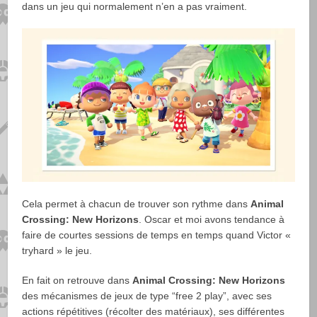
dans un jeu qui normalement n’en a pas vraiment.
Cela permet à chacun de trouver son rythme dans
Animal
Crossing: New Horizons
. Oscar et moi avons tendance à
faire de courtes sessions de temps en temps quand Victor «
tryhard » le jeu.
En fait on retrouve dans
Animal Crossing: New Horizons
des mécanismes de jeux de type “free 2 play”, avec ses
actions répétitives (récolter des matériaux), ses différentes