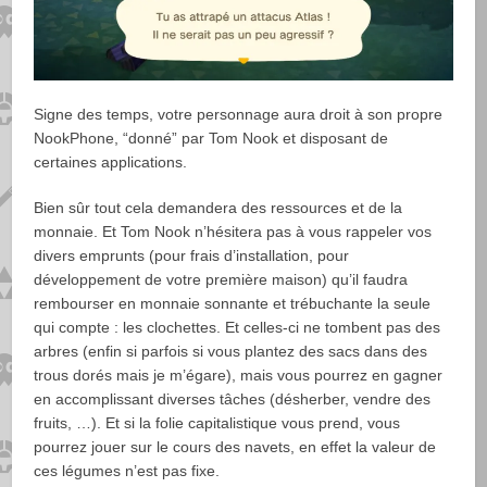
Signe des temps, votre personnage aura droit à son propre
NookPhone, “donné” par Tom Nook et disposant de
certaines applications.
Bien sûr tout cela demandera des ressources et de la
monnaie. Et Tom Nook n’hésitera pas à vous rappeler vos
divers emprunts (pour frais d’installation, pour
développement de votre première maison) qu’il faudra
rembourser en monnaie sonnante et trébuchante la seule
qui compte : les clochettes. Et celles-ci ne tombent pas des
arbres (enfin si parfois si vous plantez des sacs dans des
trous dorés mais je m’égare), mais vous pourrez en gagner
en accomplissant diverses tâches (désherber, vendre des
fruits, …). Et si la folie capitalistique vous prend, vous
pourrez jouer sur le cours des navets, en effet la valeur de
ces légumes n’est pas fixe.