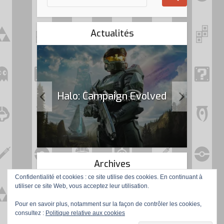
Actualités
k Flag
Halo: Campaign Evolved
Archives
Confidentialité et cookies : ce site utilise des cookies. En continuant à
utiliser ce site Web, vous acceptez leur utilisation.
Pour en savoir plus, notamment sur la façon de contrôler les cookies,
consultez :
Politique relative aux cookies