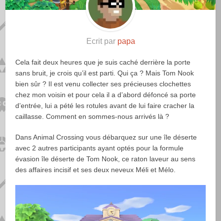
Ecrit par
papa
Cela fait deux heures que je suis caché derrière la porte
sans bruit, je crois qu’il est parti. Qui ça ? Mais Tom Nook
bien sûr ? Il est venu collecter ses précieuses clochettes
chez mon voisin et pour cela il a d’abord défoncé sa porte
d’entrée, lui a pété les rotules avant de lui faire cracher la
caillasse. Comment en sommes-nous arrivés là ?
Dans Animal Crossing vous débarquez sur une île déserte
avec 2 autres participants ayant optés pour la formule
évasion île déserte de Tom Nook, ce raton laveur au sens
des affaires incisif et ses deux neveux Méli et Mélo.