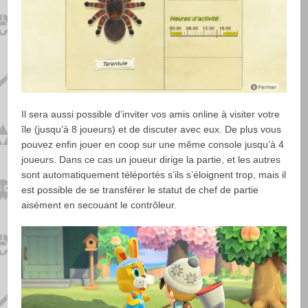
Il sera aussi possible d’inviter vos amis online à visiter votre
île (jusqu’à 8 joueurs) et de discuter avec eux. De plus vous
pouvez enfin jouer en coop sur une même console jusqu’à 4
joueurs. Dans ce cas un joueur dirige la partie, et les autres
sont automatiquement téléportés s’ils s’éloignent trop, mais il
est possible de se transférer le statut de chef de partie
aisément en secouant le contrôleur.