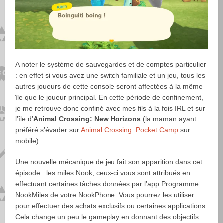
A noter le système de sauvegardes et de comptes particulier
: en effet si vous avez une switch familiale et un jeu, tous les
autres joueurs de cette console seront affectées à la même
île que le joueur principal. En cette période de confinement,
je me retrouve donc confiné avec mes fils à la fois IRL et sur
l’île d’
Animal Crossing: New Horizons
(la maman ayant
préféré s’évader sur
Animal Crossing: Pocket Camp
sur
mobile).
Une nouvelle mécanique de jeu fait son apparition dans cet
épisode : les miles Nook; ceux-ci vous sont attribués en
effectuant certaines tâches données par l’app Programme
NookMiles de votre NookPhone. Vous pourrez les utiliser
pour effectuer des achats exclusifs ou certaines applications.
Cela change un peu le gameplay en donnant des objectifs