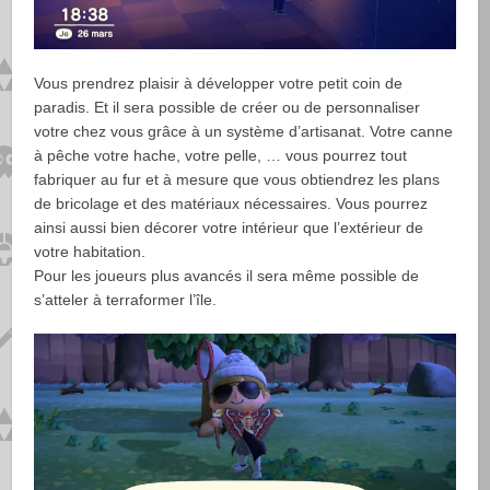
Vous prendrez plaisir à développer votre petit coin de
paradis. Et il sera possible de créer ou de personnaliser
votre chez vous grâce à un système d’artisanat. Votre canne
à pêche votre hache, votre pelle, … vous pourrez tout
fabriquer au fur et à mesure que vous obtiendrez les plans
de bricolage et des matériaux nécessaires. Vous pourrez
ainsi aussi bien décorer votre intérieur que l’extérieur de
votre habitation.
Pour les joueurs plus avancés il sera même possible de
s’atteler à terraformer l’île.