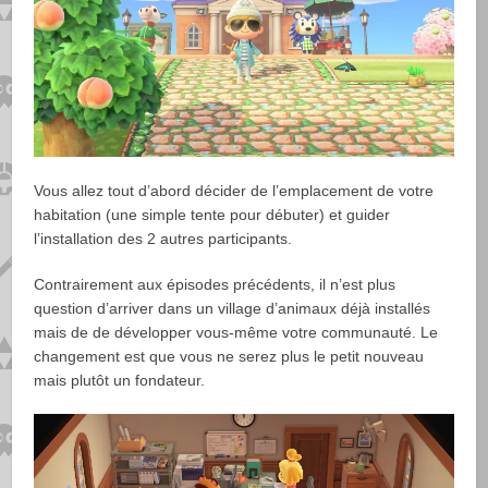
Vous allez tout d’abord décider de l’emplacement de votre
habitation (une simple tente pour débuter) et guider
l’installation des 2 autres participants.
Contrairement aux épisodes précédents, il n’est plus
question d’arriver dans un village d’animaux déjà installés
mais de de développer vous-même votre communauté. Le
changement est que vous ne serez plus le petit nouveau
mais plutôt un fondateur.