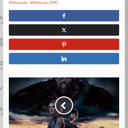
Nintendo
Nintendo EPD