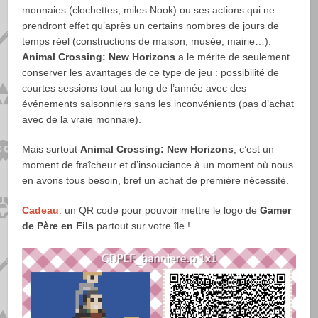
monnaies (clochettes, miles Nook) ou ses actions qui ne
prendront effet qu’après un certains nombres de jours de
temps réel (constructions de maison, musée, mairie…).
Animal Crossing: New Horizons
a le mérite de seulement
conserver les avantages de ce type de jeu : possibilité de
courtes sessions tout au long de l’année avec des
événements saisonniers sans les inconvénients (pas d’achat
avec de la vraie monnaie).
Mais surtout
Animal Crossing: New Horizons
, c’est un
moment de fraîcheur et d’insouciance à un moment où nous
en avons tous besoin, bref un achat de première nécessité.
Cadeau
: un QR code pour pouvoir mettre le logo de
Gamer
de Père en Fils
partout sur votre île !