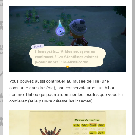
Vous pouvez aussi contribuer au musée de l’île (une
constante dans la série), son conservateur est un hibou
nommé Thibou qui pourra identifier les fossiles que vous lui
confierez (et le pauvre déteste les insectes).