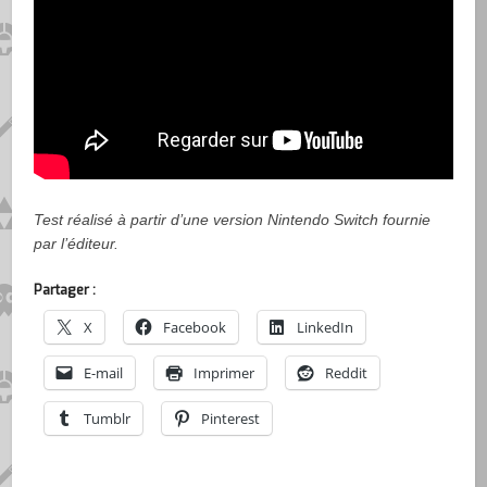
Test réalisé à partir d’une version Nintendo Switch fournie
par l’éditeur.
Partager :
X
Facebook
LinkedIn
E-mail
Imprimer
Reddit
Tumblr
Pinterest