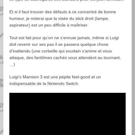
Et si il faut trouver des défauts à ce concentré de bonne
humeur, je noterai que la visée du stick droit (lampe,
aspirateur) est un peu difficile à maîtriser.
Tout est fait pour qu’on ne s’ennuie jamais, même si Luigi
doit revenir sur ses pas il se passera quelque chose
d’inattendu (une corbeille qui soudain s’anime et vous
attaque, des fantômes cachés vous attendent au tournant,
…)
Luigi’s Mansion 3 est une pépite feel-good et un
indispensable de la Nintendo Switch.