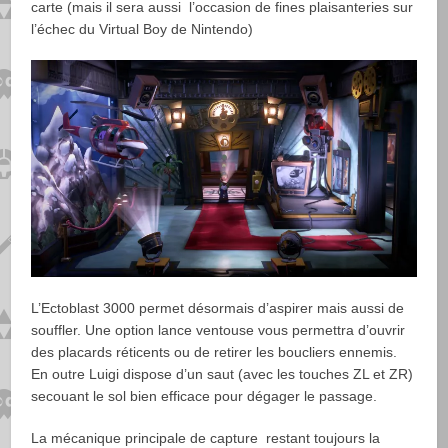
carte (mais il sera aussi l’occasion de fines plaisanteries sur
l’échec du Virtual Boy de Nintendo)
L’Ectoblast 3000 permet désormais d’aspirer mais aussi de
souffler. Une option lance ventouse vous permettra d’ouvrir
des placards réticents ou de retirer les boucliers ennemis.
En outre Luigi dispose d’un saut (avec les touches ZL et ZR)
secouant le sol bien efficace pour dégager le passage.
La mécanique principale de capture restant toujours la