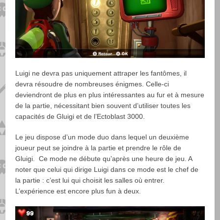
Luigi ne devra pas uniquement attraper les fantômes, il
devra résoudre de nombreuses énigmes. Celle-ci
deviendront de plus en plus intéressantes au fur et à mesure
de la partie, nécessitant bien souvent d’utiliser toutes les
capacités de Gluigi et de l’Ectoblast 3000.
Le jeu dispose d’un mode duo dans lequel un deuxième
joueur peut se joindre à la partie et prendre le rôle de
Gluigi. Ce mode ne débute qu’après une heure de jeu. A
noter que celui qui dirige Luigi dans ce mode est le chef de
la partie : c’est lui qui choisit les salles où entrer.
L’expérience est encore plus fun à deux.