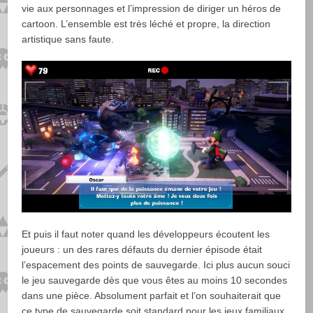
vie aux personnages et l’impression de diriger un héros de
cartoon. L’ensemble est très léché et propre, la direction
artistique sans faute.
Et puis il faut noter quand les développeurs écoutent les
joueurs : un des rares défauts du dernier épisode était
l’espacement des points de sauvegarde. Ici plus aucun souci
le jeu sauvegarde dès que vous êtes au moins 10 secondes
dans une pièce. Absolument parfait et l’on souhaiterait que
ce type de sauvegarde soit standard pour les jeux familiaux.