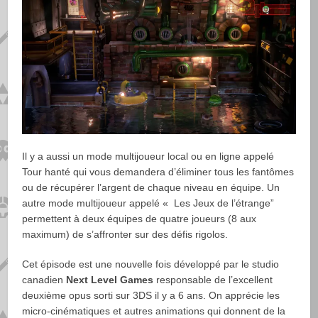
Il y a aussi un mode multijoueur local ou en ligne appelé
Tour hanté qui vous demandera d’éliminer tous les fantômes
ou de récupérer l’argent de chaque niveau en équipe. Un
autre mode multijoueur appelé « Les Jeux de l’étrange”
permettent à deux équipes de quatre joueurs (8 aux
maximum) de s’affronter sur des défis rigolos.
Cet épisode est une nouvelle fois développé par le studio
canadien
Next Level Games
responsable de l’excellent
deuxième opus sorti sur 3DS il y a 6 ans. On apprécie les
micro-cinématiques et autres animations qui donnent de la