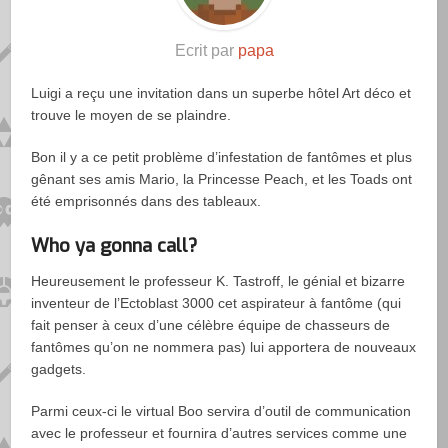
Ecrit par
papa
Luigi a reçu une invitation dans un superbe hôtel Art déco et
trouve le moyen de se plaindre.
Bon il y a ce petit problème d’infestation de fantômes et plus
gênant ses amis Mario, la Princesse Peach, et les Toads ont
été emprisonnés dans des tableaux.
Who ya gonna call?
Heureusement le professeur K. Tastroff, le génial et bizarre
inventeur de l’Ectoblast 3000 cet aspirateur à fantôme (qui
fait penser à ceux d’une célèbre équipe de chasseurs de
fantômes qu’on ne nommera pas) lui apportera de nouveaux
gadgets.
Parmi ceux-ci le virtual Boo servira d’outil de communication
avec le professeur et fournira d’autres services comme une