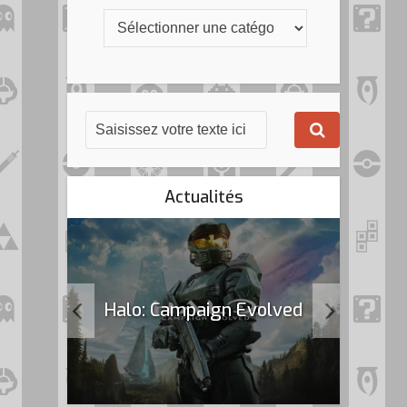
Actualités
k Flag
Halo: Campaign Evolved