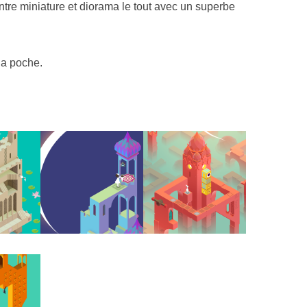
ntre miniature et diorama le tout avec un superbe
la poche.