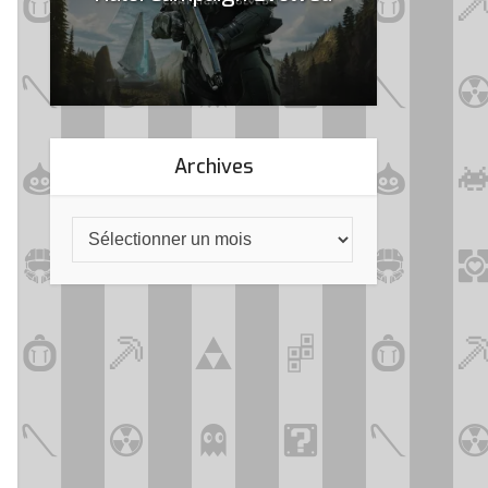
Archives