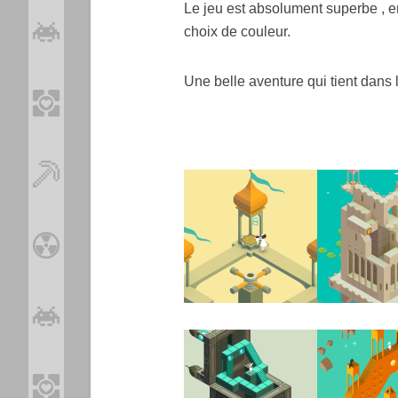
Le jeu est absolument superbe , e
choix de couleur.
Une belle aventure qui tient dans 