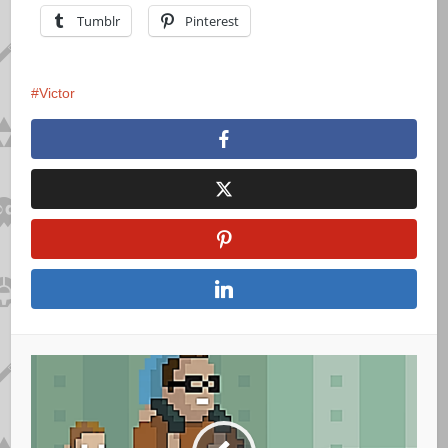
Tumblr
Pinterest
Victor