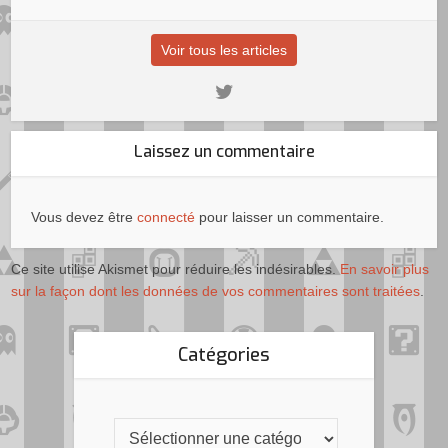
Voir tous les articles
Laissez un commentaire
Vous devez être
connecté
pour laisser un commentaire.
Ce site utilise Akismet pour réduire les indésirables.
En savoir plus
sur la façon dont les données de vos commentaires sont traitées
.
Catégories