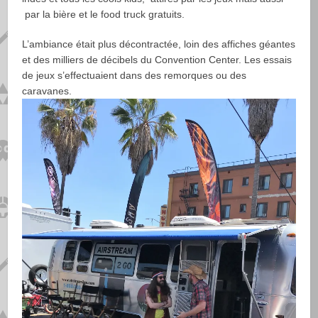
par la bière et le food truck gratuits.
L’ambiance était plus décontractée, loin des affiches géantes
et des milliers de décibels du Convention Center. Les essais
de jeux s’effectuaient dans des remorques ou des
caravanes.