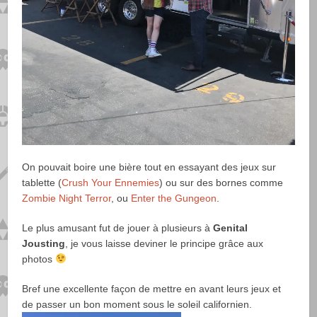
On pouvait boire une bière tout en essayant des jeux sur
tablette (
Crush Your Ennemies
) ou sur des bornes comme
Zombie Night Terror
, ou
Enter the Gungeon
.
Le plus amusant fut de jouer à plusieurs à
Genital
Jousting
, je vous laisse deviner le principe grâce aux
photos
Bref une excellente façon de mettre en avant leurs jeux et
de passer un bon moment sous le soleil californien.