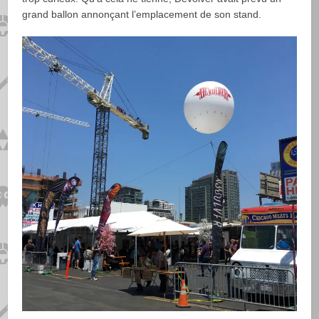
grand ballon annonçant l’emplacement de son stand.