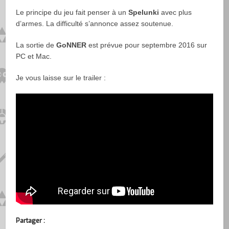
Le principe du jeu fait penser à un
Spelunki
avec plus
d’armes. La difficulté s’annonce assez soutenue.
La sortie de
GoNNER
est prévue pour septembre 2016 sur
PC et Mac.
Je vous laisse sur le trailer :
Partager :