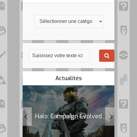
Actualités
k Flag
Halo: Campaign Evolved