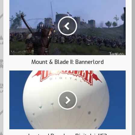
Mount & Blade II: Bannerlord