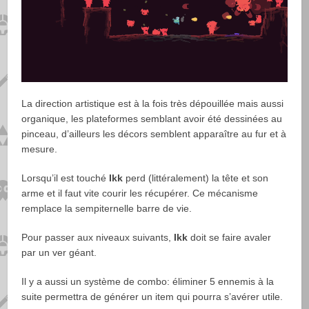
La direction artistique est à la fois très dépouillée mais aussi
organique, les plateformes semblant avoir été dessinées au
pinceau, d’ailleurs les décors semblent apparaître au fur et à
mesure.
Lorsqu’il est touché
Ikk
perd (littéralement) la tête et son
arme et il faut vite courir les récupérer. Ce mécanisme
remplace la sempiternelle barre de vie.
Pour passer aux niveaux suivants,
Ikk
doit se faire avaler
par un ver géant.
Il y a aussi un système de combo: éliminer 5 ennemis à la
suite permettra de générer un item qui pourra s’avérer utile.