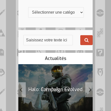
Actualités
k Flag
Halo: Campaign Evolved