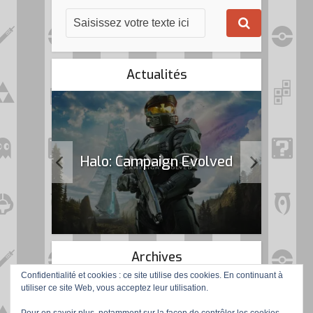
Actualités
k Flag
Halo: Campaign Evolved
Archives
Confidentialité et cookies : ce site utilise des cookies. En continuant à
utiliser ce site Web, vous acceptez leur utilisation.