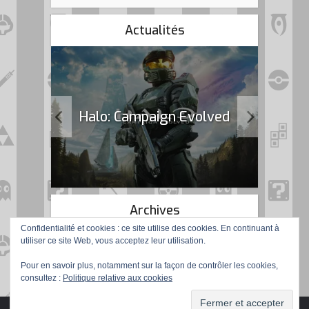
Actualités
k Flag
Halo: Campaign Evolved
Archives
Confidentialité et cookies : ce site utilise des cookies. En continuant à
utiliser ce site Web, vous acceptez leur utilisation.
Pour en savoir plus, notamment sur la façon de contrôler les cookies,
consultez :
Politique relative aux cookies