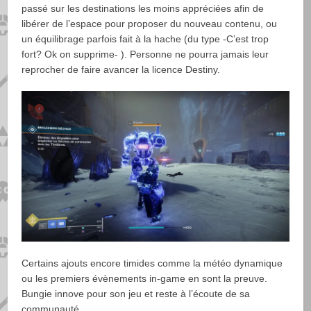
passé sur les destinations les moins appréciées afin de
libérer de l’espace pour proposer du nouveau contenu, ou
un équilibrage parfois fait à la hache (du type -C’est trop
fort? Ok on supprime- ). Personne ne pourra jamais leur
reprocher de faire avancer la licence Destiny.
Certains ajouts encore timides comme la météo dynamique
ou les premiers évènements in-game en sont la preuve.
Bungie innove pour son jeu et reste à l’écoute de sa
communauté.