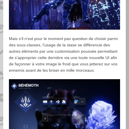
Mais s‘il n’est pour le moment pas question de choisir parmi
des sous-classes, l’usage de la stase se différencie des
autres éléments par une customisation poussée permettant
de s’approprier cette dernière via une toute nouvelle UI afin
de façonner à votre image le froid que vous jetterez sur vos
ennemis avant de les briser en mille morceaux.