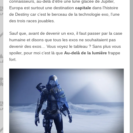
connaisseurs, au-delà d’être une lune glacée de Jupiter,
Europa est surtout une destination
capitale
dans l’histoire
de Destiny car c’est le berceau de la technologie exo, l’une
des trois races jouables.
Sauf que, avant de devenir un exo, il faut passer par la case
humaine et disons que tous les exos ne souhaitaient pas
devenir des exos… Vous voyez le tableau ? Sans plus vous
spoiler, pour moi c’est là que
Au-delà de la lumière
frappe
fort.