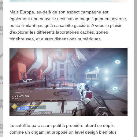
Mais Europa, au-delà de son aspect campagne est
également une nouvelle destination magnifiquement diverse,
ne se limitant pas qu’à sa calotte glacière. A vous le plaisir
d’explorer les différents laboratoires cachés, zones
ténébreuses, et autres dimensions numériques.
Le satellite paraissant petit à première abord se déplie
comme un origami et propose un level design bien plus