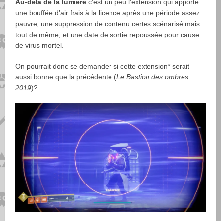
Au-delà de la lumière
c’est un peu l’extension qui apporte
une bouffée d’air frais à la licence après une période assez
pauvre, une suppression de contenu certes scénarisé mais
tout de même, et une date de sortie repoussée pour cause
de virus mortel.
On pourrait donc se demander si cette extension* serait
aussi bonne que la précédente (
Le Bastion des ombres,
2019
)?