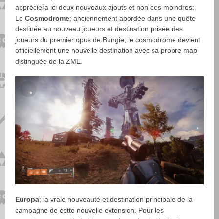
appréciera ici deux nouveaux ajouts et non des moindres:
Le
Cosmodrome
; anciennement abordée dans une quête
destinée au nouveau joueurs et destination prisée des
joueurs du premier opus de Bungie, le cosmodrome devient
officiellement une nouvelle destination avec sa propre map
distinguée de la ZME.
Europa
; la vraie nouveauté et destination principale de la
campagne de cette nouvelle extension. Pour les