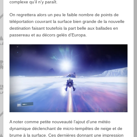
complexe qu’il n’y paraît.
On regrettera alors un peu le faible nombre de points de
téléportation couvrant la surface bien grande de la nouvelle
destination faisant toutefois la part belle aux ballades en
passereau et au décors gelés d’Europa.
A noter comme petite nouveauté l’ajout d’une météo
dynamique déclenchant de micro-tempêtes de neige et de
brume à la surface. Ces dernières donnant une impression