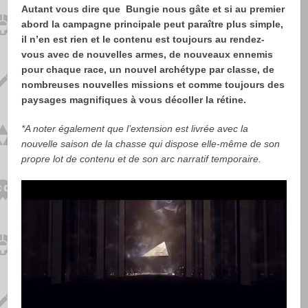
Autant vous dire que Bungie nous gâte et si au premier
abord la campagne principale peut paraître plus simple,
il n’en est rien et le contenu est toujours au rendez-
vous avec de nouvelles armes, de nouveaux ennemis
pour chaque race, un nouvel archétype par classe, de
nombreuses nouvelles missions et comme toujours des
paysages magnifiques à vous décoller la rétine.
*A noter également que l’extension est livrée avec la
nouvelle saison de la chasse qui dispose elle-même de son
propre lot de contenu et de son arc narratif temporaire.