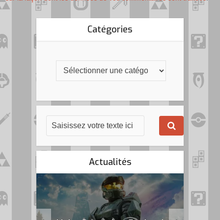
Catégories
Actualités
k Flag