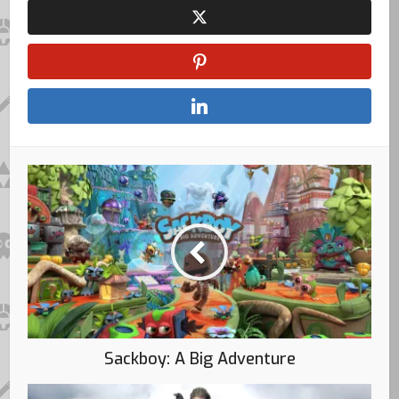
Sackboy: A Big Adventure