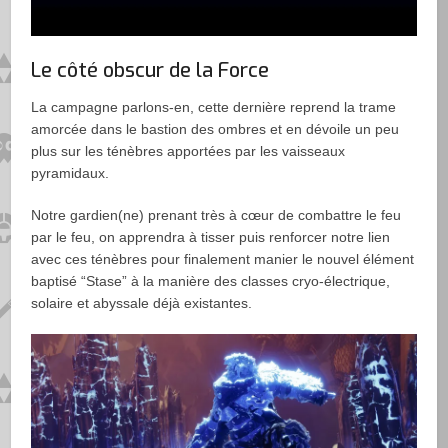
Le côté obscur de la Force
La campagne parlons-en, cette dernière reprend la trame
amorcée dans le bastion des ombres et en dévoile un peu
plus sur les ténèbres apportées par les vaisseaux
pyramidaux.
Notre gardien(ne) prenant très à cœur de combattre le feu
par le feu, on apprendra à tisser puis renforcer notre lien
avec ces ténèbres pour finalement manier le nouvel élément
baptisé “Stase” à la manière des classes cryo-électrique,
solaire et abyssale déjà existantes.