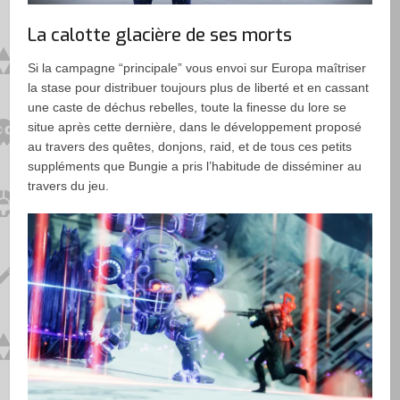
La calotte glacière de ses morts
Si la campagne “principale” vous envoi sur Europa maîtriser
la stase pour distribuer toujours plus de liberté et en cassant
une caste de déchus rebelles, toute la finesse du lore se
situe après cette dernière, dans le développement proposé
au travers des quêtes, donjons, raid, et de tous ces petits
suppléments que Bungie a pris l’habitude de disséminer au
travers du jeu.