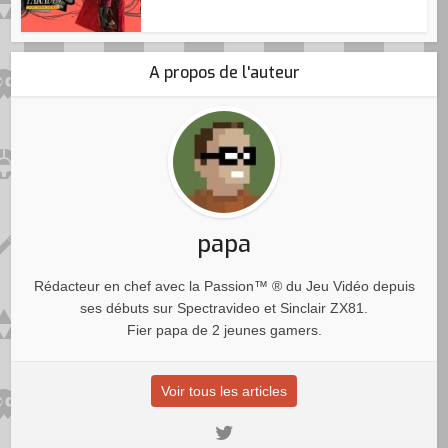
A propos de l'auteur
papa
Rédacteur en chef avec la Passion™ ® du Jeu Vidéo depuis
ses débuts sur Spectravideo et Sinclair ZX81.
Fier papa de 2 jeunes gamers.
Voir tous les articles