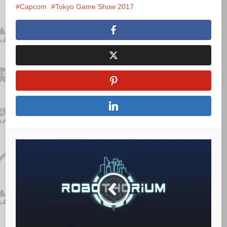
Capcom
Tokyo Game Show 2017