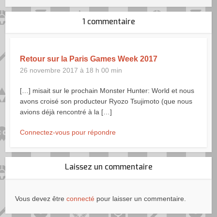
1 commentaire
Retour sur la Paris Games Week 2017
26 novembre 2017 à 18 h 00 min
[…] misait sur le prochain Monster Hunter: World et nous
avons croisé son producteur Ryozo Tsujimoto (que nous
avions déjà rencontré à la […]
Connectez-vous pour répondre
Laissez un commentaire
Vous devez être
connecté
pour laisser un commentaire.