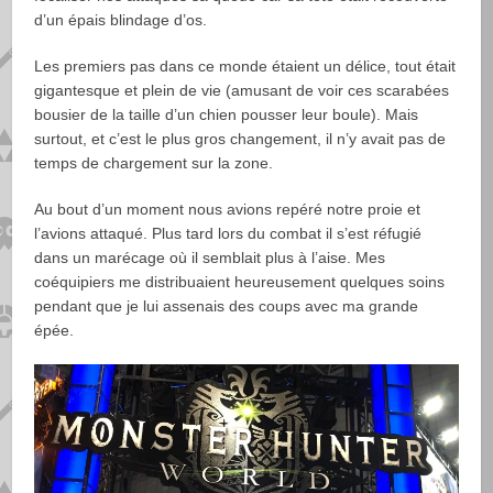
d’un épais blindage d’os.
Les premiers pas dans ce monde étaient un délice, tout était
gigantesque et plein de vie (amusant de voir ces scarabées
bousier de la taille d’un chien pousser leur boule). Mais
surtout, et c’est le plus gros changement, il n’y avait pas de
temps de chargement sur la zone.
Au bout d’un moment nous avions repéré notre proie et
l’avions attaqué. Plus tard lors du combat il s’est réfugié
dans un marécage où il semblait plus à l’aise. Mes
coéquipiers me distribuaient heureusement quelques soins
pendant que je lui assenais des coups avec ma grande
épée.