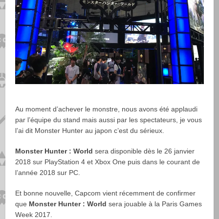
Au moment d’achever le monstre, nous avons été applaudi
par l’équipe du stand mais aussi par les spectateurs, je vous
l’ai dit Monster Hunter au japon c’est du sérieux.
Monster Hunter : World
sera disponible dès le 26 janvier
2018 sur PlayStation 4 et Xbox One puis dans le courant de
l’année 2018 sur PC.
Et bonne nouvelle, Capcom vient récemment de confirmer
que
Monster Hunter : World
sera jouable à la Paris Games
Week 2017.