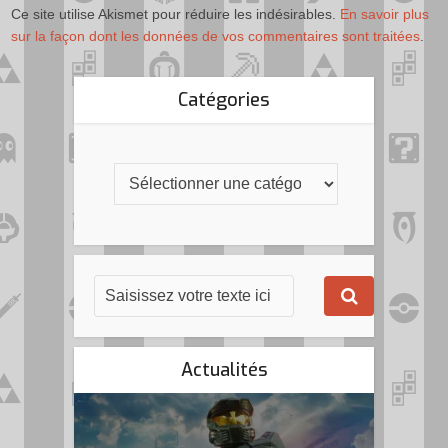
Ce site utilise Akismet pour réduire les indésirables.
En savoir plus
sur la façon dont les données de vos commentaires sont traitées
.
Catégories
Actualités