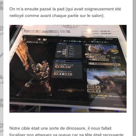
On m’a ensuite passé la pad (qui avait soigneusement été
nettoyé comme avant chaque partie sur le salon).
Notre cible était une sorte de dinosaure, il nous fallait
focaliser nos attaques sa queue car sa tête était recouverte