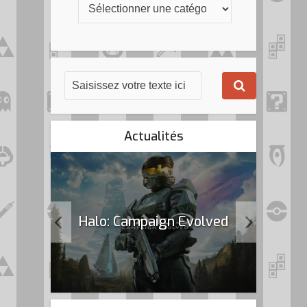
Actualités
k Flag
Halo: Campaign Evolved