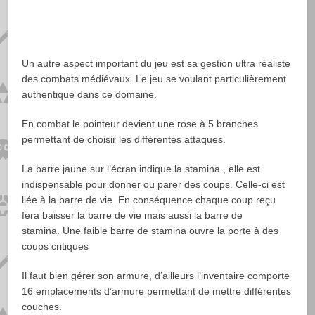
Un autre aspect important du jeu est sa gestion ultra réaliste
des combats médiévaux. Le jeu se voulant particulièrement
authentique dans ce domaine.
En combat le pointeur devient une rose à 5 branches
permettant de choisir les différentes attaques.
La barre jaune sur l’écran indique la stamina , elle est
indispensable pour donner ou parer des coups. Celle-ci est
liée à la barre de vie. En conséquence chaque coup reçu
fera baisser la barre de vie mais aussi la barre de
stamina. Une faible barre de stamina ouvre la porte à des
coups critiques
Il faut bien gérer son armure, d’ailleurs l’inventaire comporte
16 emplacements d’armure permettant de mettre différentes
couches.