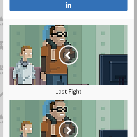
Last Fight