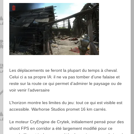
Les déplacements se feront la plupart du temps à cheval.
Celui ci a sa propre IA: il ne va pas tomber d’une falaise et
reste sur la route ce qui permet d’admirer le paysage ou de
voir venir l’adversaire
L’horizon montre les limites du jeu: tout ce qui est visible est
accessible. Warhorse Studios promet 16 km carrés.
Le moteur CryEngine de Crytek, initialement pensé pour des
shoot FPS en corridor a été largement modifié pour ce