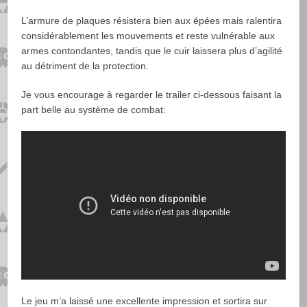
L’armure de plaques résistera bien aux épées mais ralentira
considérablement les mouvements et reste vulnérable aux
armes contondantes, tandis que le cuir laissera plus d’agilité
au détriment de la protection.
Je vous encourage à regarder le trailer ci-dessous faisant la
part belle au système de combat:
Le jeu m’a laissé une excellente impression et sortira sur