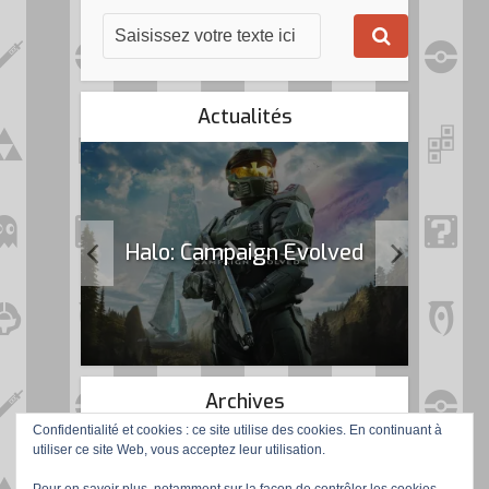
Actualités
k Flag
Halo: Campaign Evolved
Archives
Confidentialité et cookies : ce site utilise des cookies. En continuant à
utiliser ce site Web, vous acceptez leur utilisation.