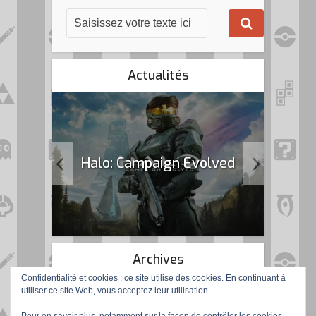
Actualités
k Flag
Halo: Campaign Evolved
Archives
Confidentialité et cookies : ce site utilise des cookies. En continuant à
utiliser ce site Web, vous acceptez leur utilisation.