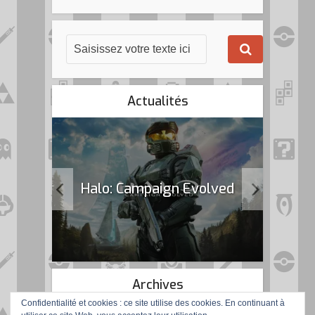
Actualités
k Flag
Halo: Campaign Evolved
Archives
Confidentialité et cookies : ce site utilise des cookies. En continuant à