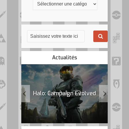
Actualités
k Flag
Halo: Campaign Evolved