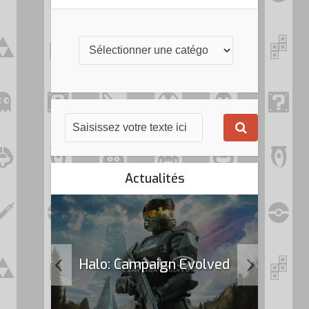
Actualités
k Flag
Halo: Campaign Evolved