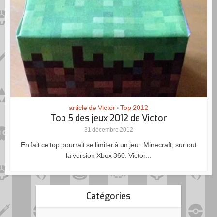
article de Victor
Top 2012
•
Top 5 des jeux 2012 de Victor
31 décembre 2012
En fait ce top pourrait se limiter à un jeu : Minecraft, surtout
la version Xbox 360. Victor...
Catégories