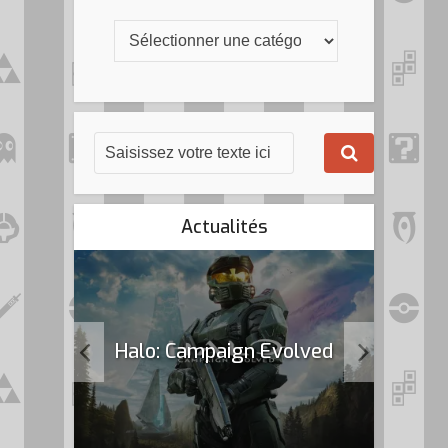
Actualités
k Flag
Halo: Campaign Evolved