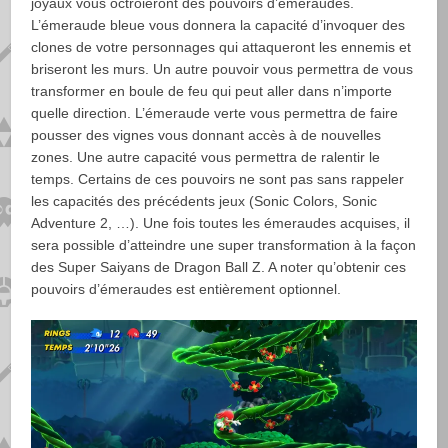
joyaux vous octroieront des pouvoirs d’émeraudes.
L’émeraude bleue vous donnera la capacité d’invoquer des
clones de votre personnages qui attaqueront les ennemis et
briseront les murs. Un autre pouvoir vous permettra de vous
transformer en boule de feu qui peut aller dans n’importe
quelle direction. L’émeraude verte vous permettra de faire
pousser des vignes vous donnant accès à de nouvelles
zones. Une autre capacité vous permettra de ralentir le
temps. Certains de ces pouvoirs ne sont pas sans rappeler
les capacités des précédents jeux (Sonic Colors, Sonic
Adventure 2, …). Une fois toutes les émeraudes acquises, il
sera possible d’atteindre une super transformation à la façon
des Super Saiyans de Dragon Ball Z. A noter qu’obtenir ces
pouvoirs d’émeraudes est entièrement optionnel.