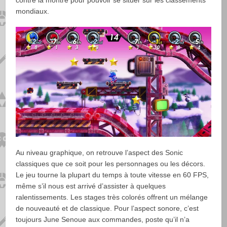
mondiaux.
Au niveau graphique, on retrouve l’aspect des Sonic
classiques que ce soit pour les personnages ou les décors.
Le jeu tourne la plupart du temps à toute vitesse en 60 FPS,
même s’il nous est arrivé d’assister à quelques
ralentissements. Les stages très colorés offrent un mélange
de nouveauté et de classique. Pour l’aspect sonore, c’est
toujours June Senoue aux commandes, poste qu’il n’a