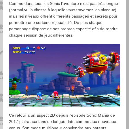
Comme dans tous les Sonic l’aventure n’est pas très longue
(normal vu la vitesse à laquelle vous traversez les niveaux)
mais les niveaux offrent différents passages et secrets pour
permettre une certaine rejouabilité. De plus chaque
personnage dispose de ses propres capacité afin de rendre
chaque session de jeux différentes.
Ce retour à un aspect 2D depuis l’épisode Sonic Mania de
2017 plaira aux fans de longue date comme aux nouveaux
venus. Son mode multijoueur conviendra aux parents