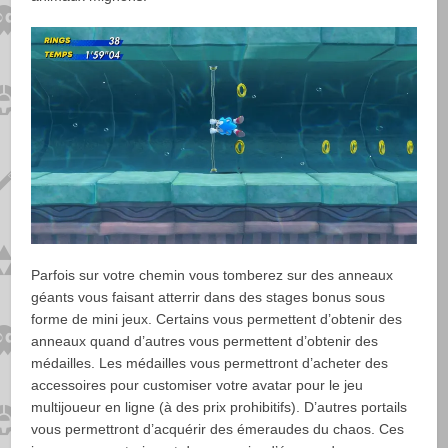
Parfois sur votre chemin vous tomberez sur des anneaux
géants vous faisant atterrir dans des stages bonus sous
forme de mini jeux. Certains vous permettent d’obtenir des
anneaux quand d’autres vous permettent d’obtenir des
médailles. Les médailles vous permettront d’acheter des
accessoires pour customiser votre avatar pour le jeu
multijoueur en ligne (à des prix prohibitifs). D’autres portails
vous permettront d’acquérir des émeraudes du chaos. Ces