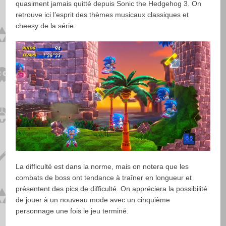
quasiment jamais quitté depuis Sonic the Hedgehog 3. On
retrouve ici l’esprit des thèmes musicaux classiques et
cheesy de la série.
La difficulté est dans la norme, mais on notera que les
combats de boss ont tendance à traîner en longueur et
présentent des pics de difficulté. On appréciera la possibilité
de jouer à un nouveau mode avec un cinquième
personnage une fois le jeu terminé.