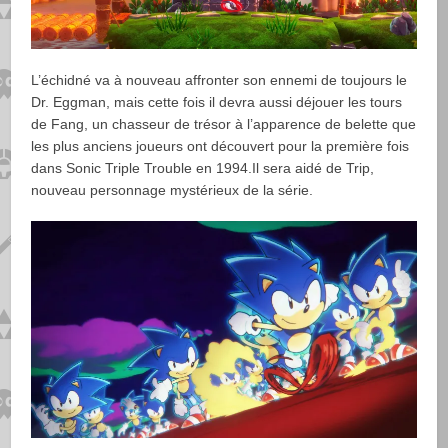
L’échidné va à nouveau affronter son ennemi de toujours le
Dr. Eggman, mais cette fois il devra aussi déjouer les tours
de Fang, un chasseur de trésor à l’apparence de belette que
les plus anciens joueurs ont découvert pour la première fois
dans Sonic Triple Trouble en 1994.Il sera aidé de Trip,
nouveau personnage mystérieux de la série.