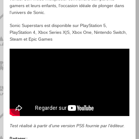
gamers et leurs enfants, l’occasion idéale de plonger dans
l’univers de Sonic.
Sonic Superstars est disponible sur PlayStation 5,
PlayStation 4, Xbox Series X|S, Xbox One, Nintendo Switch,
Steam et Epic Games
Test réalisé à partir d’une version PS5 fournie par l’éditeur.