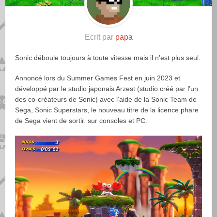
Ecrit par
papa
Sonic déboule toujours à toute vitesse mais il n’est plus seul.
Annoncé lors du Summer Games Fest en juin 2023 et
développé par le studio japonais Arzest (studio créé par l’un
des co-créateurs de Sonic) avec l’aide de la Sonic Team de
Sega, Sonic Superstars, le nouveau titre de la licence phare
de Sega vient de sortir. sur consoles et PC.