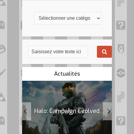
Actualités
k Flag
Halo: Campaign Evolved