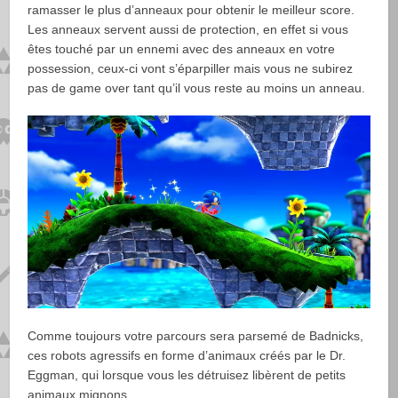
ramasser le plus d’anneaux pour obtenir le meilleur score.
Les anneaux servent aussi de protection, en effet si vous
êtes touché par un ennemi avec des anneaux en votre
possession, ceux-ci vont s’éparpiller mais vous ne subirez
pas de game over tant qu’il vous reste au moins un anneau.
Comme toujours votre parcours sera parsemé de Badnicks,
ces robots agressifs en forme d’animaux créés par le Dr.
Eggman, qui lorsque vous les détruisez libèrent de petits
animaux mignons.