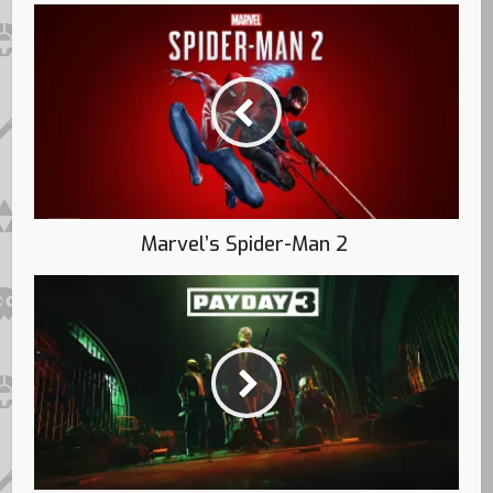
Marvel’s Spider-Man 2