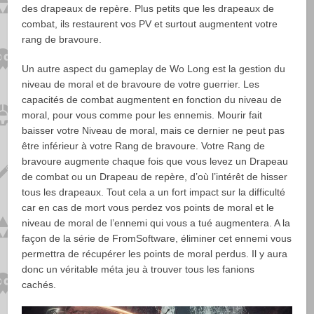
des drapeaux de repère. Plus petits que les drapeaux de
combat, ils restaurent vos PV et surtout augmentent votre
rang de bravoure.
Un autre aspect du gameplay de Wo Long est la gestion du
niveau de moral et de bravoure de votre guerrier. Les
capacités de combat augmentent en fonction du niveau de
moral, pour vous comme pour les ennemis. Mourir fait
baisser votre Niveau de moral, mais ce dernier ne peut pas
être inférieur à votre Rang de bravoure. Votre Rang de
bravoure augmente chaque fois que vous levez un Drapeau
de combat ou un Drapeau de repère, d’où l’intérêt de hisser
tous les drapeaux. Tout cela a un fort impact sur la difficulté
car en cas de mort vous perdez vos points de moral et le
niveau de moral de l’ennemi qui vous a tué augmentera. A la
façon de la série de FromSoftware, éliminer cet ennemi vous
permettra de récupérer les points de moral perdus. Il y aura
donc un véritable méta jeu à trouver tous les fanions
cachés.