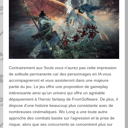
Contrairement aux Souls vous n’aurez pas cette impression
de solitude permanente car des personnages en IA vous
accompagneront et vous assisteront dans une majeure
partie du jeu. Le jeu offre une proposition de gameplay
intéressante ainsi qu’un univers qui offre un agréable
dépaysement à l’heroic fantasy de FromSoftware. De plus, il
dispose d’une histoire beaucoup plus consistante avec de
nombreuses cinématiques. Wo Long a une toute autre
approche des combats basée sur l’agression et la prise de
risque, alors que ses concurrents se concentrent plus sur