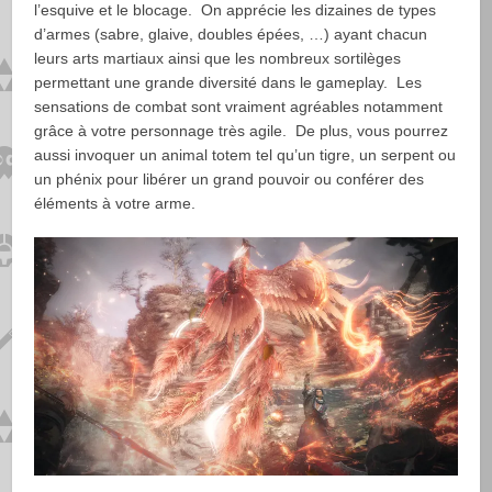
l’esquive et le blocage. On apprécie les dizaines de types
d’armes (sabre, glaive, doubles épées, …) ayant chacun
leurs arts martiaux ainsi que les nombreux sortilèges
permettant une grande diversité dans le gameplay. Les
sensations de combat sont vraiment agréables notamment
grâce à votre personnage très agile. De plus, vous pourrez
aussi invoquer un animal totem tel qu’un tigre, un serpent ou
un phénix pour libérer un grand pouvoir ou conférer des
éléments à votre arme.