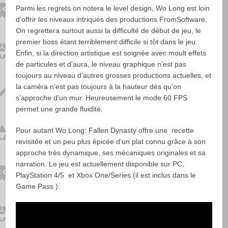
Parmi les regrets on notera le level design, Wo Long est loin
d’offrir les niveaux intriqués des productions FromSoftware.
On regrettera surtout aussi la difficulté de début de jeu, le
premier boss étant terriblement difficile si tôt dans le jeu.
Enfin, si la direction artistique est soignée avec moult effets
de particules et d’aura, le niveau graphique n’est pas
toujours au niveau d’autres grosses productions actuelles, et
la caméra n’est pas toujours à la hauteur dès qu’on
s’approche d’un mur. Heureusement le mode 60 FPS
permet une grande fluidité.
Pour autant Wo Long: Fallen Dynasty offre une recette
revisitée et un peu plus épicée d’un plat connu grâce à son
approche très dynamique, ses mécaniques originales et sa
narration. Le jeu est actuellement disponible sur PC,
PlayStation 4/5 et Xbox One/Series (il est inclus dans le
Game Pass ).