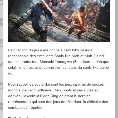
La direction du jeu a été confié à Fumihiko Yasuda
responsable des excellents Souls-like Nioh et Nioh 2 ainsi
que le producteur Masaaki Yamagiwa (Bloodborne, rien que
cela), le ton est ainsi donné : on est dans du souls-like pur et
dur.
Pour rappel les souls-like sont les jeux inspirés du succès
mondial de FromSoftware, Dark Souls et ses suites et
dérivés (l’excellent Elden Ring en étant le dernier
représentant) qui sont des jeux de rôle dont la difficulté des
combats est réputée.