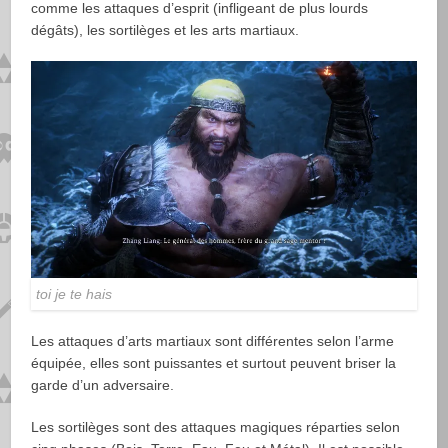
comme les attaques d’esprit (infligeant de plus lourds
dégâts), les sortilèges et les arts martiaux.
toi je te hais
Les attaques d’arts martiaux sont différentes selon l’arme
équipée, elles sont puissantes et surtout peuvent briser la
garde d’un adversaire.
Les sortilèges sont des attaques magiques réparties selon