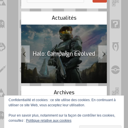
Actualités
k Flag
Halo: Campaign Evolved
Archives
Confidentialité et cookies : ce site utilise des cookies. En continuant à
utiliser ce site Web, vous acceptez leur utilisation.
Pour en savoir plus, notamment sur la façon de contrôler les cookies,
consultez :
Politique relative aux cookies