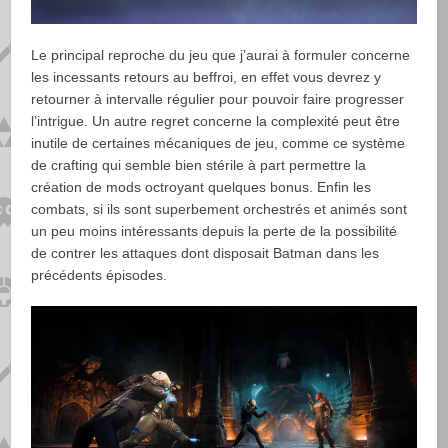
Le principal reproche du jeu que j’aurai à formuler concerne
les incessants retours au beffroi, en effet vous devrez y
retourner à intervalle régulier pour pouvoir faire progresser
l’intrigue. Un autre regret concerne la complexité peut être
inutile de certaines mécaniques de jeu, comme ce système
de crafting qui semble bien stérile à part permettre la
création de mods octroyant quelques bonus. Enfin les
combats, si ils sont superbement orchestrés et animés sont
un peu moins intéressants depuis la perte de la possibilité
de contrer les attaques dont disposait Batman dans les
précédents épisodes.