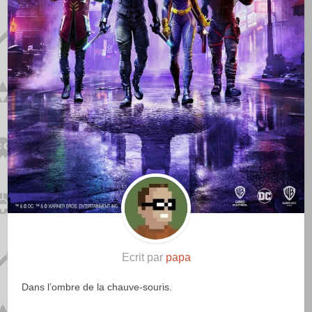
Ecrit par
papa
Dans l’ombre de la chauve-souris.