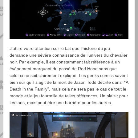
J’attire votre attention sur le fait que l’histoire du jeu
demande une sévère connaissance de l’univers du chevalier
noir. Par exemple, il est constamment fait référence à un
événement marquant du passé de Red Hood sans que
celui-ci ne soit clairement expliqué. Les geeks comics savent
bien sûr qu’il s’agit de la mort de Jason Todd décrite dans “A
Death in the Family”, mais cela ne sera pas le cas de tout le
monde et le jeu fourmille de telles références. Un plaisir pour
les fans, mais peut être une barrière pour les autres.