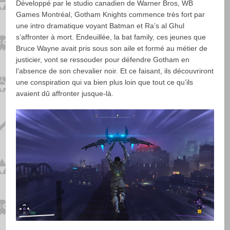
Développé par le studio canadien de Warner Bros, WB
Games Montréal, Gotham Knights commence très fort par
une intro dramatique voyant Batman et Ra’s al Ghul
s’affronter à mort. Endeuillée, la bat family, ces jeunes que
Bruce Wayne avait pris sous son aile et formé au métier de
justicier, vont se ressouder pour défendre Gotham en
l’absence de son chevalier noir. Et ce faisant, ils découvriront
une conspiration qui va bien plus loin que tout ce qu’ils
avaient dû affronter jusque-là.