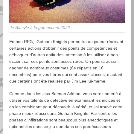
le Batcyle à la gamescom 2022
En bon RPG, Gotham Knights permettra au joueur réalisant
certaines actions d’obtenir des points de compétences et
débloquer d’autres aptitudes, attention à les utiliser à bon
escient car ces points sont assez rares. On pourra aussi
gagner de nombreux costumes (64 répartis en 16
ensembles) pour vos héros qui sont assez classes, d’autant
que certains ont été réalisés par Jim Lee lui-même.
Comme dans les jeux Batman Arkham vous serez amené à
utiliser vos talents de détective en examinant les indices et
en les combinant pour découvrir la vérité, et j’ai trouvé cette
phase mieux réussi dans Gotham Knights. Par contre les
phases d’infiltrations sont beaucoup plus anecdotiques et
optionnelles dans ce jeu que dans ses prédécesseurs.