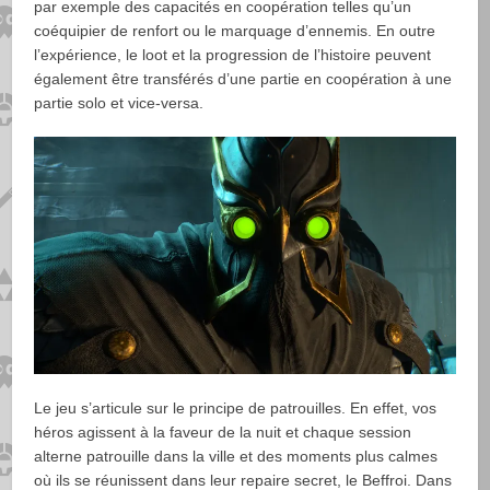
par exemple des capacités en coopération telles qu’un
coéquipier de renfort ou le marquage d’ennemis. En outre
l’expérience, le loot et la progression de l’histoire peuvent
également être transférés d’une partie en coopération à une
partie solo et vice-versa.
Le jeu s’articule sur le principe de patrouilles. En effet, vos
héros agissent à la faveur de la nuit et chaque session
alterne patrouille dans la ville et des moments plus calmes
où ils se réunissent dans leur repaire secret, le Beffroi. Dans