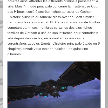
pourrez aussi affronter les différents criminels parsemant la
ville. Mais l’intrigue principale concerne la mystérieuse Cour
des Hiboux, société secrète nichée au cœur de Gotham.
L’histoire s’inspire du fameux cross-over de Scott Snyder
paru dans les comics en 2012. Cette organisation de l’ombre
comptant parmi ses membres certaines des plus riches
familles de Gotham a usé de son influence pour contrôler la
ville depuis des siècles, recourant à des assassins
surentraînés appelés Ergots. L’histoire principale étalée en 8
chapitres devrait vous tenir en haleine une quinzaine
d’heures.