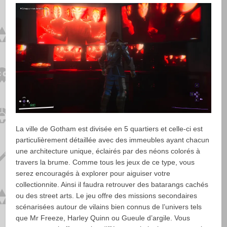
La ville de Gotham est divisée en 5 quartiers et celle-ci est
particulièrement détaillée avec des immeubles ayant chacun
une architecture unique, éclairés par des néons colorés à
travers la brume. Comme tous les jeux de ce type, vous
serez encouragés à explorer pour aiguiser votre
collectionnite. Ainsi il faudra retrouver des batarangs cachés
ou des street arts. Le jeu offre des missions secondaires
scénarisées autour de vilains bien connus de l’univers tels
que Mr Freeze, Harley Quinn ou Gueule d’argile. Vous