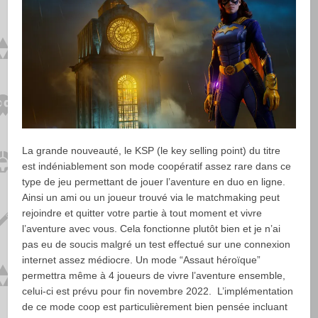
La grande nouveauté, le KSP (le key selling point) du titre
est indéniablement son mode coopératif assez rare dans ce
type de jeu permettant de jouer l’aventure en duo en ligne.
Ainsi un ami ou un joueur trouvé via le matchmaking peut
rejoindre et quitter votre partie à tout moment et vivre
l’aventure avec vous. Cela fonctionne plutôt bien et je n’ai
pas eu de soucis malgré un test effectué sur une connexion
internet assez médiocre. Un mode “Assaut héroïque”
permettra même à 4 joueurs de vivre l’aventure ensemble,
celui-ci est prévu pour fin novembre 2022. L’implémentation
de ce mode coop est particulièrement bien pensée incluant