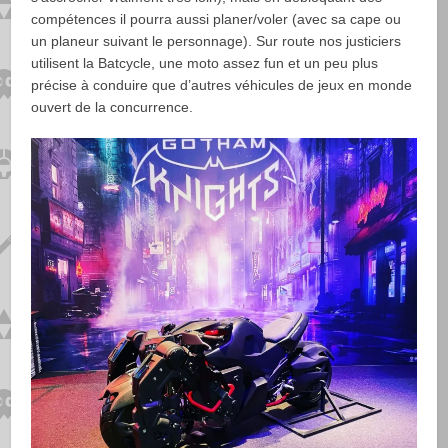
compétences il pourra aussi planer/voler (avec sa cape ou
un planeur suivant le personnage). Sur route nos justiciers
utilisent la Batcycle, une moto assez fun et un peu plus
précise à conduire que d’autres véhicules de jeux en monde
ouvert de la concurrence.