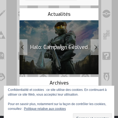
Actualités
k Flag
Halo: Campaign Evolved
Archives
Confidentialité et cookies : ce site utilise des cookies. En continuant à
utiliser ce site Web, vous acceptez leur utilisation.
Pour en savoir plus, notamment sur la façon de contrôler les cookies,
consultez :
Politique relative aux cookies