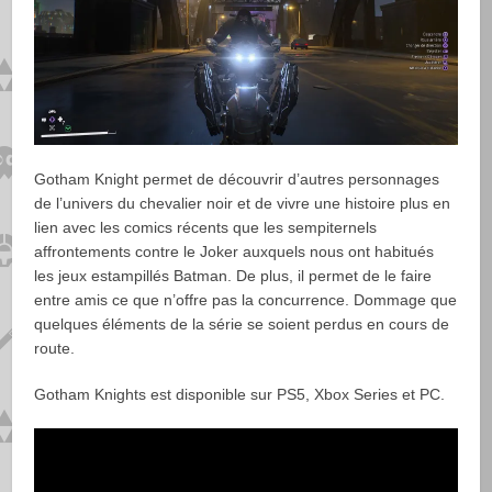
Gotham Knight permet de découvrir d’autres personnages
de l’univers du chevalier noir et de vivre une histoire plus en
lien avec les comics récents que les sempiternels
affrontements contre le Joker auxquels nous ont habitués
les jeux estampillés Batman. De plus, il permet de le faire
entre amis ce que n’offre pas la concurrence. Dommage que
quelques éléments de la série se soient perdus en cours de
route.
Gotham Knights est disponible sur PS5, Xbox Series et PC.