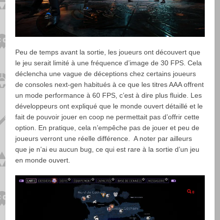
Peu de temps avant la sortie, les joueurs ont découvert que
le jeu serait limité à une fréquence d’image de 30 FPS. Cela
déclencha une vague de déceptions chez certains joueurs
de consoles next-gen habitués à ce que les titres AAA offrent
un mode performance à 60 FPS, c’est à dire plus fluide. Les
développeurs ont expliqué que le monde ouvert détaillé et le
fait de pouvoir jouer en coop ne permettait pas d’offrir cette
option. En pratique, cela n’empêche pas de jouer et peu de
joueurs verront une réelle différence. A noter par ailleurs
que je n’ai eu aucun bug, ce qui est rare à la sortie d’un jeu
en monde ouvert.