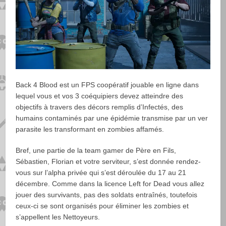
Back 4 Blood est un FPS coopératif jouable en ligne dans
lequel vous et vos 3 coéquipiers devez atteindre des
objectifs à travers des décors remplis d’Infectés, des
humains contaminés par une épidémie transmise par un ver
parasite les transformant en zombies affamés.
Bref, une partie de la team gamer de Père en Fils,
Sébastien, Florian et votre serviteur, s’est donnée rendez-
vous sur l’alpha privée qui s’est déroulée du 17 au 21
décembre. Comme dans la licence Left for Dead vous allez
jouer des survivants, pas des soldats entraînés, toutefois
ceux-ci se sont organisés pour éliminer les zombies et
s’appellent les Nettoyeurs.