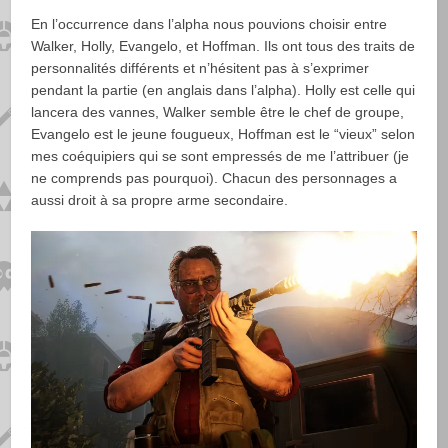
En l’occurrence dans l’alpha nous pouvions choisir entre
Walker, Holly, Evangelo, et Hoffman. Ils ont tous des traits de
personnalités différents et n’hésitent pas à s’exprimer
pendant la partie (en anglais dans l’alpha). Holly est celle qui
lancera des vannes, Walker semble être le chef de groupe,
Evangelo est le jeune fougueux, Hoffman est le “vieux” selon
mes coéquipiers qui se sont empressés de me l’attribuer (je
ne comprends pas pourquoi). Chacun des personnages a
aussi droit à sa propre arme secondaire.