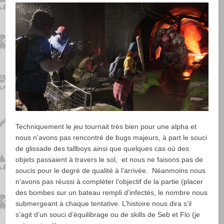
Techniquement le jeu tournait très bien pour une alpha et
nous n’avons pas rencontré de bugs majeurs, à part le souci
de glissade des tallboys ainsi que quelques cas où des
objets passaient à travers le sol, et nous ne faisons pas de
soucis pour le degré de qualité à l’arrivée. Néanmoins nous
n’avons pas réussi à compléter l’objectif de la partie (placer
des bombes sur un bateau rempli d’infectés, le nombre nous
submergeant à chaque tentative. L’histoire nous dira s’il
s’agit d’un souci d’équilibrage ou de skills de Seb et Flo (je