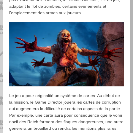
adaptant le flot de zombies, certains événements et
l’emplacement des armes aux joueurs.
Le jeu a pour originalité un système de cartes. Au début de
la mission, le Game Director jouera les cartes de corruption
qui augmentera la difficulté de certains aspects de la partie.
Par exemple, une carte aura pour conséquence que le vomi
nocif des Retch formera des flaques dangereuses, une autre
génèrera un brouillard ou rendra les munitions plus rares.