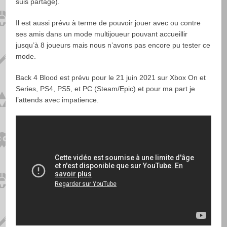
suis partagé).
Il est aussi prévu à terme de pouvoir jouer avec ou contre
ses amis dans un mode multijoueur pouvant accueillir
jusqu’à 8 joueurs mais nous n’avons pas encore pu tester ce
mode.
Back 4 Blood est prévu pour le 21 juin 2021 sur Xbox On et
Series, PS4, PS5, et PC (Steam/Epic) et pour ma part je
l’attends avec impatience.