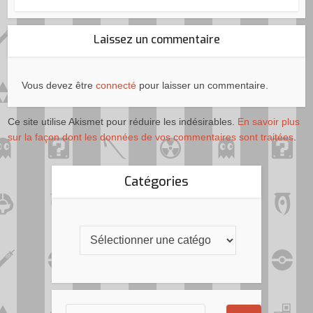
Laissez un commentaire
Vous devez être
connecté
pour laisser un commentaire.
Ce site utilise Akismet pour réduire les indésirables.
En savoir plus
sur la façon dont les données de vos commentaires sont traitées
.
Catégories