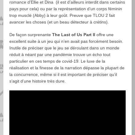
romance d’Ellie et Dina (il est d’ailleurs interdit dans certains
pays pour cela) ou par la représentation d’un corps féminin
trop musclé (Abby) à leur goût. Preuve que TLOU 2 fait
avancer les choses (et un beau détecteur à crétins).
De façon surprenante
The Last of Us Part II
offre une
excellent suite à un jeu qui n’en avait pas forcément besoin.
Inutile de préciser que le jeu se déroulant dans un monde
réduit à néant par une pandémie trouve un écho tout
particulier en ces temps de covid-19. Le luxe de la
réalisation et la finesse de la narration dépasse la plupart de
la concurrence, même si il est important de préciser qu’il
s’agit d’une histoire très dure.