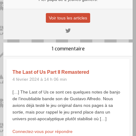
Voir tous les articles
1 commentaire
The Last of Us Part II Remastered
4 février 2024 à 14 h 06 min
[…] The Last of Us ce sont ces quelques notes de banjo
de l’inoubliable bande son de Gustavo Alfredo. Nous
avions déjà testé le jeu original dans nos pages à sa
sortie, mais pour rappel le jeu prend place dans un
univers post-apocalyptique plutôt stabilisé où […]
Connectez-vous pour répondre