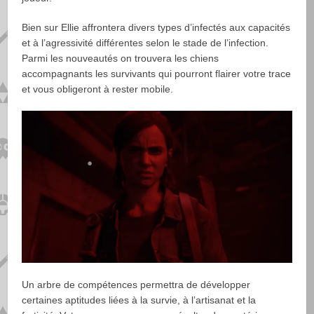
Bien sur Ellie affrontera divers types d’infectés aux capacités
et à l’agressivité différentes selon le stade de l’infection.
Parmi les nouveautés on trouvera les chiens
accompagnants les survivants qui pourront flairer votre trace
et vous obligeront à rester mobile.
Un arbre de compétences permettra de développer
certaines aptitudes liées à la survie, à l’artisanat et la