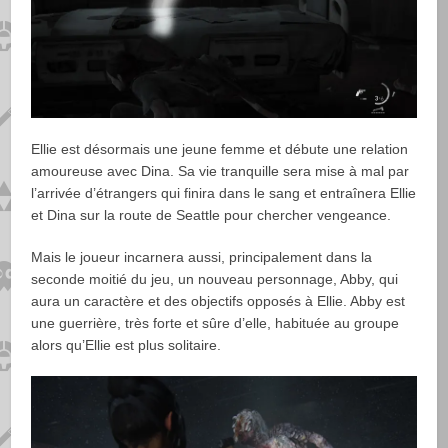
Ellie est désormais une jeune femme et débute une relation
amoureuse avec Dina. Sa vie tranquille sera mise à mal par
l’arrivée d’étrangers qui finira dans le sang et entraînera Ellie
et Dina sur la route de Seattle pour chercher vengeance.
Mais le joueur incarnera aussi, principalement dans la
seconde moitié du jeu, un nouveau personnage, Abby, qui
aura un caractère et des objectifs opposés à Ellie. Abby est
une guerrière, très forte et sûre d’elle, habituée au groupe
alors qu’Ellie est plus solitaire.