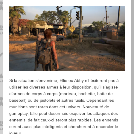
Si la situation s’envenime, Ellie ou Abby n’hésiteront pas à
utiliser les diverses armes à leur disposition, qu’il s’agisse
d’armes de corps à corps (marteau, hachette, batte de
baseball) ou de pistolets et autres fusils. Cependant les
munitions sont rares dans cet univers. Nouveauté de
gameplay, Ellie peut désormais esquiver les attaques des
ennemis, de fait ceux-ci seront plus rapides. Les ennemis
seront aussi plus intelligents et chercheront à encercler le
joueur.