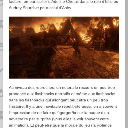
facture, en particulier d’Adeline Chetail dans le rôle d’Ellie ou
Audrey Sourdive pour celui d’Abby.
Au niveau des reproches, on notera le recours un peu trop
prononcé aux flashbacks narratifs et même aux flashbacks
dans les flashbacks qui allongent peut être un peu trop
l’histoire. Il y a une inévitable répétitivité aussi, on a souvent
l’impression de ne faire qu’égorger/briser la nuque d’un
adversaire par surprise (vous allez la voir souvent cette
animation). Et peut-être que la morale du jeu (la violence