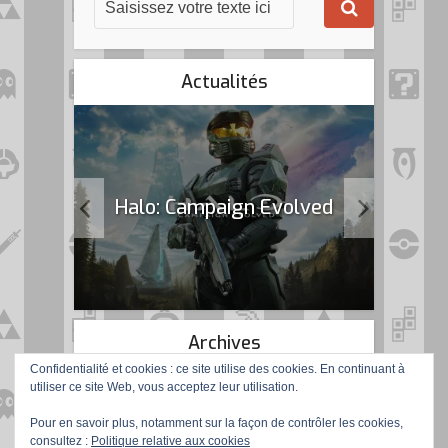
Actualités
k Flag
Halo: Campaign Evolved
Archives
Confidentialité et cookies : ce site utilise des cookies. En continuant à
utiliser ce site Web, vous acceptez leur utilisation.
Pour en savoir plus, notamment sur la façon de contrôler les cookies,
consultez :
Politique relative aux cookies