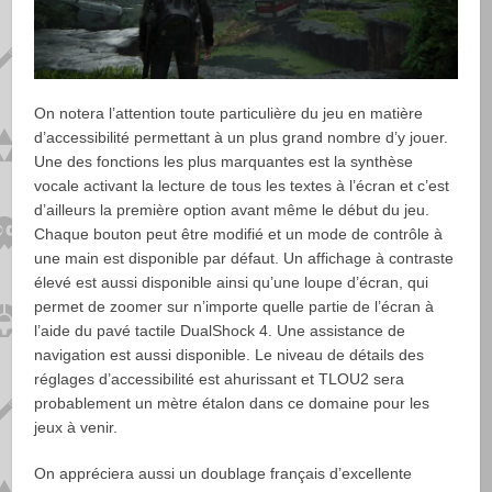
On notera l’attention toute particulière du jeu en matière
d’accessibilité permettant à un plus grand nombre d’y jouer.
Une des fonctions les plus marquantes est la synthèse
vocale activant la lecture de tous les textes à l’écran et c’est
d’ailleurs la première option avant même le début du jeu.
Chaque bouton peut être modifié et un mode de contrôle à
une main est disponible par défaut. Un affichage à contraste
élevé est aussi disponible ainsi qu’une loupe d’écran, qui
permet de zoomer sur n’importe quelle partie de l’écran à
l’aide du pavé tactile DualShock 4. Une assistance de
navigation est aussi disponible. Le niveau de détails des
réglages d’accessibilité est ahurissant et TLOU2 sera
probablement un mètre étalon dans ce domaine pour les
jeux à venir.
On appréciera aussi un doublage français d’excellente