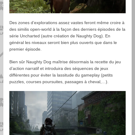
Des zones d’explorations assez vastes feront même croire à
des similis open-world à la façon des derniers épisodes de la
série Uncharted (autre création de Naughty Dog). En
général les niveaux seront bien plus ouverts que dans le
premier épisode.
Bien sûr Naughty Dog maîtrise désormais la recette du jeu
d’action narratif et introduira des séquences de jeux
différentes pour éviter la lassitude du gameplay (petits
puzzles, courses poursuites, passages à cheval,…).