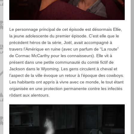
Le personnage principal de cet épisode est désormais Ellie,
la jeune adolescente du premier épisode. C’est elle que le
précédent héros de la série, Joël, avait accompagné à
travers l’Amérique en ruine (avec un parfum de “La route”
de Cormac McCarthy pour les connaisseurs). Elle vit à
présent dans une petite communauté du comté fictif de
Jackson dans le Wyoming. Les gens circulent à cheval et
l’aspect de la ville évoque un retour à l’époque des cowboys.
Les habitants ont appris à vivre avec ce monde, le tout étant
organisée en une protection permanente contre les infectés
rôdant aux alentours.