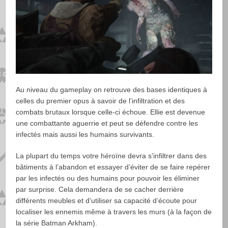
Au niveau du gameplay on retrouve des bases identiques à
celles du premier opus à savoir de l’infiltration et des
combats brutaux lorsque celle-ci échoue. Ellie est devenue
une combattante aguerrie et peut se défendre contre les
infectés mais aussi les humains survivants.
La plupart du temps votre héroïne devra s’infiltrer dans des
bâtiments à l’abandon et essayer d’éviter de se faire repérer
par les infectés ou des humains pour pouvoir les éliminer
par surprise. Cela demandera de se cacher derrière
différents meubles et d’utiliser sa capacité d’écoute pour
localiser les ennemis même à travers les murs (à la façon de
la série Batman Arkham).