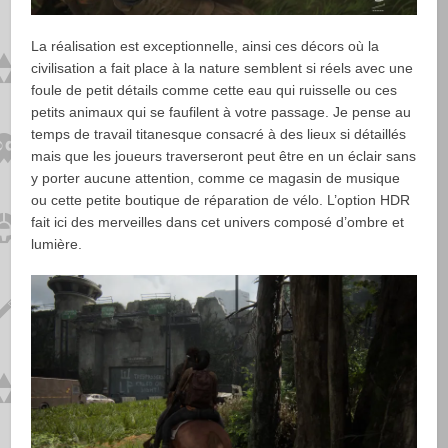
La réalisation est exceptionnelle, ainsi ces décors où la
civilisation a fait place à la nature semblent si réels avec une
foule de petit détails comme cette eau qui ruisselle ou ces
petits animaux qui se faufilent à votre passage. Je pense au
temps de travail titanesque consacré à des lieux si détaillés
mais que les joueurs traverseront peut être en un éclair sans
y porter aucune attention, comme ce magasin de musique
ou cette petite boutique de réparation de vélo. L’option HDR
fait ici des merveilles dans cet univers composé d’ombre et
lumière.