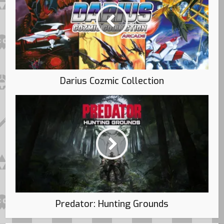
Darius Cozmic Collection
Predator: Hunting Grounds