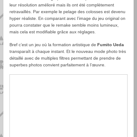
leur résolution amélioré mais ils ont été complètement
retravaillés. Par exemple le pelage des colosses est devenu
hyper réaliste. En comparant avec l’image du jeu original on
pourra constater que le remake semble moins lumineux,
mais cela est modifiable grâce aux réglages.
Bref c’est un jeu où la formation artistique de
Fumito Ueda
transparaît à chaque instant. Et le nouveau mode photo très
détaillé avec de multiples filtres permettant de prendre de
superbes photos convient parfaitement à l’œuvre.