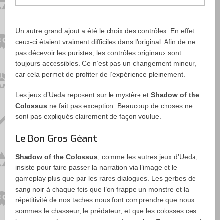
Un autre grand ajout a été le choix des contrôles. En effet
ceux-ci étaient vraiment difficiles dans l’original. Afin de ne
pas décevoir les puristes, les contrôles originaux sont
toujours accessibles. Ce n’est pas un changement mineur,
car cela permet de profiter de l’expérience pleinement.
Les jeux d’Ueda reposent sur le mystère et
Shadow of the
Colossus
ne fait pas exception. Beaucoup de choses ne
sont pas expliqués clairement de façon voulue.
Le Bon Gros Géant
Shadow of the Colossus
, comme les autres jeux d’Ueda,
insiste pour faire passer la narration via l’image et le
gameplay plus que par les rares dialogues. Les gerbes de
sang noir à chaque fois que l’on frappe un monstre et la
répétitivité de nos taches nous font comprendre que nous
sommes le chasseur, le prédateur, et que les colosses ces