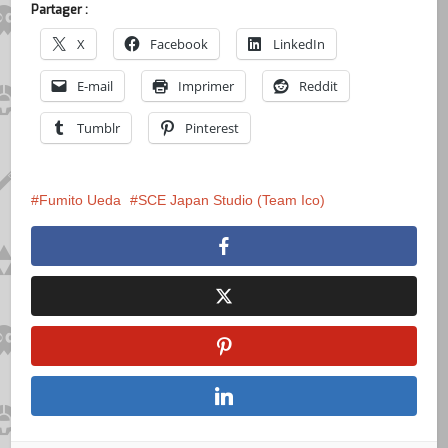
Partager :
X
Facebook
LinkedIn
E-mail
Imprimer
Reddit
Tumblr
Pinterest
Fumito Ueda
SCE Japan Studio (Team Ico)