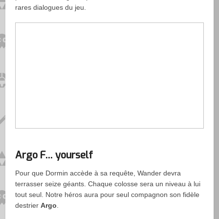
rares dialogues du jeu.
Argo F… yourself
Pour que Dormin accède à sa requête, Wander devra
terrasser seize géants. Chaque colosse sera un niveau à lui
tout seul. Notre héros aura pour seul compagnon son fidèle
destrier
Argo
.