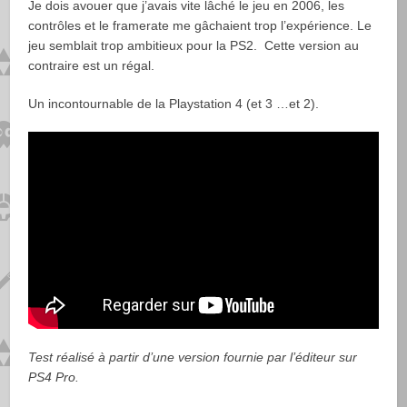
Je dois avouer que j’avais vite lâché le jeu en 2006, les
contrôles et le framerate me gâchaient trop l’expérience. Le
jeu semblait trop ambitieux pour la PS2. Cette version au
contraire est un régal.
Un incontournable de la Playstation 4 (et 3 …et 2).
Test réalisé à partir d’une version fournie par l’éditeur sur
PS4 Pro.