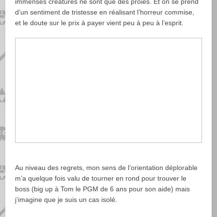
immenses créatures ne sont que des proies. Et on se prend
d’un sentiment de tristesse en réalisant l’horreur commise,
et le doute sur le prix à payer vient peu à peu à l’esprit.
Au niveau des regrets, mon sens de l’orientation déplorable
m’a quelque fois valu de tourner en rond pour trouver le
boss (big up à Tom le PGM de 6 ans pour son aide) mais
j’imagine que je suis un cas isolé.