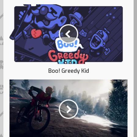
Boo! Greedy Kid