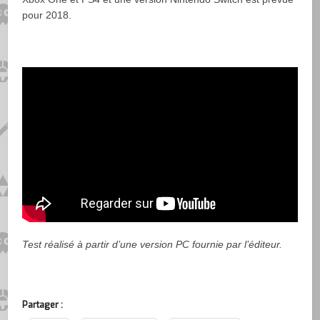
pour 2018.
Test réalisé à partir d’une version PC fournie par l’éditeur.
Partager :