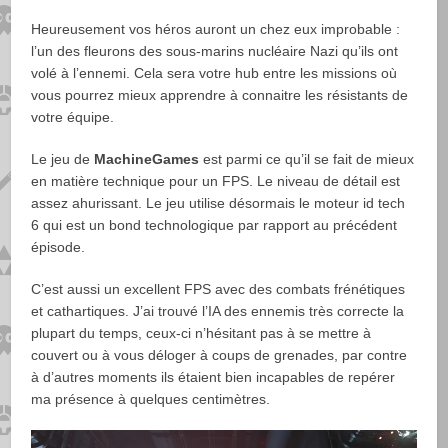
Heureusement vos héros auront un chez eux improbable :
l’un des fleurons des sous-marins nucléaire Nazi qu’ils ont
volé à l’ennemi. Cela sera votre hub entre les missions où
vous pourrez mieux apprendre à connaitre les résistants de
votre équipe.
Le jeu de
MachineGames
est parmi ce qu’il se fait de mieux
en matière technique pour un FPS. Le niveau de détail est
assez ahurissant. Le jeu utilise désormais le moteur id tech
6 qui est un bond technologique par rapport au précédent
épisode.
C’est aussi un excellent FPS avec des combats frénétiques
et cathartiques. J’ai trouvé l’IA des ennemis très correcte la
plupart du temps, ceux-ci n’hésitant pas à se mettre à
couvert ou à vous déloger à coups de grenades, par contre
à d’autres moments ils étaient bien incapables de repérer
ma présence à quelques centimètres.