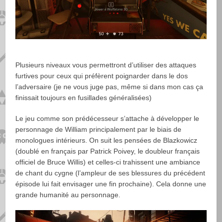
Plusieurs niveaux vous permettront d’utiliser des attaques
furtives pour ceux qui préfèrent poignarder dans le dos
l’adversaire (je ne vous juge pas, même si dans mon cas ça
finissait toujours en fusillades généralisées)
Le jeu comme son prédécesseur s’attache à développer le
personnage de William principalement par le biais de
monologues intérieurs. On suit les pensées de Blazkowicz
(doublé en français par Patrick Poivey, le doubleur français
officiel de Bruce Willis) et celles-ci trahissent une ambiance
de chant du cygne (l’ampleur de ses blessures du précédent
épisode lui fait envisager une fin prochaine). Cela donne une
grande humanité au personnage.