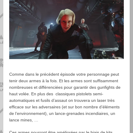
Comme dans le précédent épisode votre personnage peut
tenir deux armes à la fois. Et les armes sont suffisamment
nombreuses et différenciées pour garantir des gunfights de
haut volée. En plus des classiques pistolets semi-
automatiques et fusils d’assaut on trouvera un laser très
efficace sur les adversaires (et sur bon nombre d’éléments
de l’environnement), un lance-grenades incendiaires, un
lance mines, …
Ces armes pourront être améliorées par le biais de kits