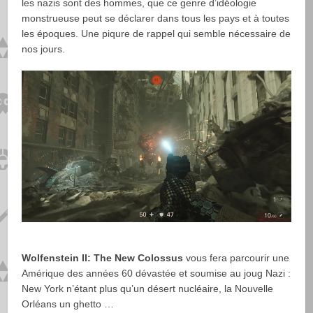
les nazis sont des hommes, que ce genre d’idéologie
monstrueuse peut se déclarer dans tous les pays et à toutes
les époques. Une piqure de rappel qui semble nécessaire de
nos jours.
Wolfenstein II: The New Colossus
vous fera parcourir une
Amérique des années 60 dévastée et soumise au joug Nazi :
New York n’étant plus qu’un désert nucléaire, la Nouvelle
Orléans un ghetto …