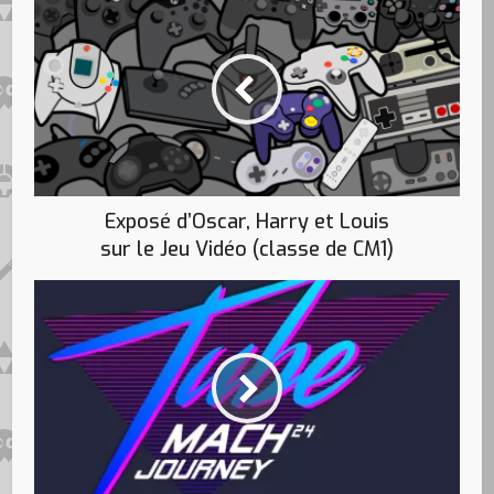
Exposé d’Oscar, Harry et Louis
sur le Jeu Vidéo (classe de CM1)