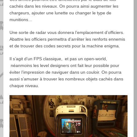
cachés dans les niveaux. On pourra ainsi augmenter les
chargeurs, ajouter une lunette ou changer le type de
munitions…
Une sorte de radar vous donnera l’emplacement d’officiers.
Abattre les officiers permettra d’arrêter les renforts ennemis
et de trouver des codes secrets pour la machine enigma.
Il s’agit d’un FPS classique, et pas un open-world,
néanmoins les level designers ont fait leur possible pour
éviter l’impression de naviguer dans un couloir. On pourra
aussi s’amuser à trouver les nombreux objets cachés dans
chaque niveau.