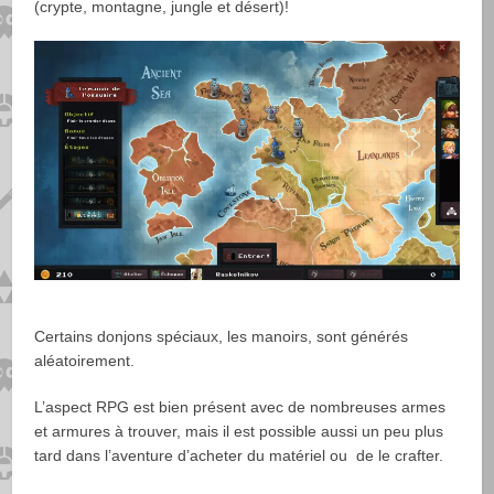
(crypte, montagne, jungle et désert)!
Certains donjons spéciaux, les manoirs, sont générés
aléatoirement.
L’aspect RPG est bien présent avec de nombreuses armes
et armures à trouver, mais il est possible aussi un peu plus
tard dans l’aventure d’acheter du matériel ou de le crafter.