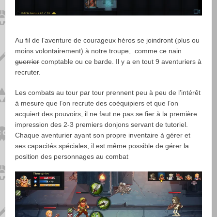
Au fil de l’aventure de courageux héros se joindront (plus ou
moins volontairement) à notre troupe, comme ce nain
guerrier
comptable ou ce barde. Il y a en tout 9 aventuriers à
recruter.
Les combats au tour par tour prennent peu à peu de l’intérêt
à mesure que l’on recrute des coéquipiers et que l’on
acquiert des pouvoirs, il ne faut ne pas se fier à la première
impression des 2-3 premiers donjons servant de tutoriel.
Chaque aventurier ayant son propre inventaire à gérer et
ses capacités spéciales, il est même possible de gérer la
position des personnages au combat