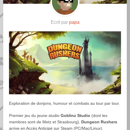
Ecrit par
papa
Exploration de donjons, humour et combats au tour par tour.
Premier jeu du jeune studio
Goblinz Studio
(dont les
membres sont de Metz et Strasbourg),
Dungeon Rushers
arrive en Accès Anticipé sur Steam (PC/Mac/Linux).