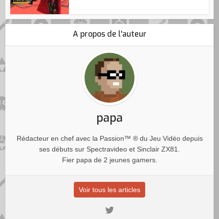
A propos de l'auteur
papa
Rédacteur en chef avec la Passion™ ® du Jeu Vidéo depuis
ses débuts sur Spectravideo et Sinclair ZX81.
Fier papa de 2 jeunes gamers.
Voir tous les articles