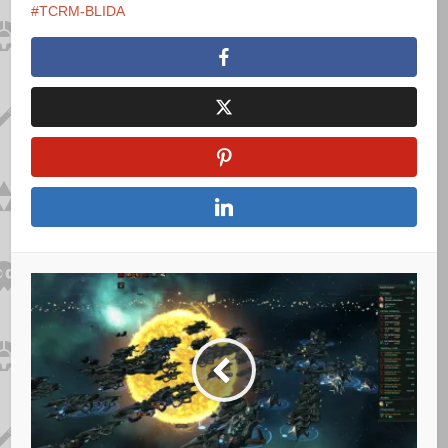
TCRM-BLIDA