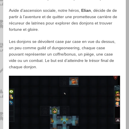
Avide d’ascension sociale, notre héros,
Elian
, décide de de
partir à l’aventure et de quitter une prometteuse carrière de
récureur de latrines pour explorer des donjons et trouver
fortune et gloire.
Les donjons se dévoilent case par case en vue du dessus,
un peu comme guild of dungeoneering, chaque case
pouvant représenter un coffre/bonus, un piège, une case
vide ou un combat. Le but est d’atteindre le trésor final de
chaque donjon.