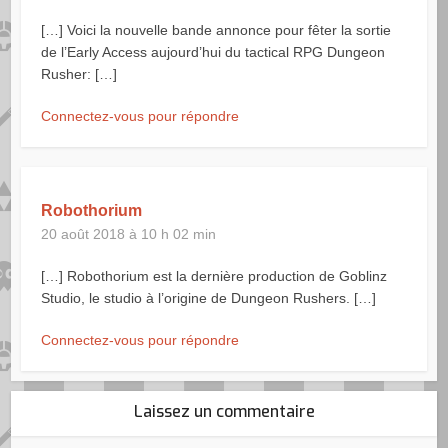
[…] Voici la nouvelle bande annonce pour fêter la sortie
de l’Early Access aujourd’hui du tactical RPG Dungeon
Rusher: […]
Connectez-vous pour répondre
Robothorium
20 août 2018 à 10 h 02 min
[…] Robothorium est la dernière production de Goblinz
Studio, le studio à l’origine de Dungeon Rushers. […]
Connectez-vous pour répondre
Laissez un commentaire