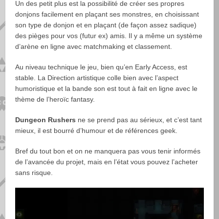
Un des petit plus est la possibilité de créer ses propres
donjons facilement en plaçant ses monstres, en choisissant
son type de donjon et en plaçant (de façon assez sadique)
des pièges pour vos (futur ex) amis. Il y a même un système
d’arène en ligne avec matchmaking et classement.
Au niveau technique le jeu, bien qu’en Early Access, est
stable. La Direction artistique colle bien avec l’aspect
humoristique et la bande son est tout à fait en ligne avec le
thème de l’heroïc fantasy.
Dungeon Rushers
ne se prend pas au sérieux, et c’est tant
mieux, il est bourré d’humour et de références geek.
Bref du tout bon et on ne manquera pas vous tenir informés
de l’avancée du projet, mais en l’état vous pouvez l’acheter
sans risque.