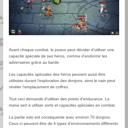
Avant chaque combat, le joueur peut décider d’utiliser une
capacité spéciale de ses héros, comme d’endormir les
adversaires grâce au barde.
Les capacités spéciales des héros peuvent aussi être
utilisées durant l’exploration des donjons, ainsi le nain peut
révéler l’emplacement de coffres.
Tout ceci demande d’utiliser des points d’endurance. La
mana sert à utiliser sorts et capacités spéciales en combat.
La partie solo est conséquente avec environ 70 donjons.
Ceux-ci peuvent être de 4 types d’environnements différents