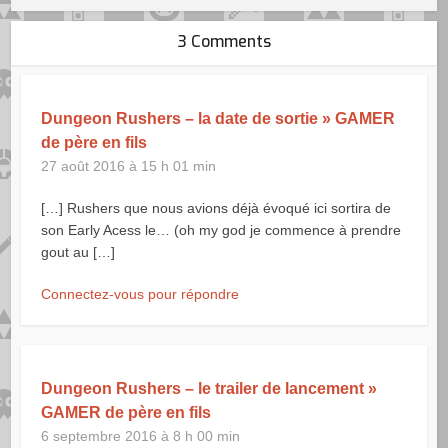
3 Comments
Dungeon Rushers – la date de sortie » GAMER
de père en fils
27 août 2016 à 15 h 01 min
[…] Rushers que nous avions déjà évoqué ici sortira de
son Early Acess le… (oh my god je commence à prendre
gout au […]
Connectez-vous pour répondre
Dungeon Rushers – le trailer de lancement »
GAMER de père en fils
6 septembre 2016 à 8 h 00 min