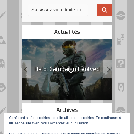
Actualités
k Flag
Halo: Campaign Evolved
Archives
Confidentialité et cookies : ce site utilise des cookies. En continuant à
utiliser ce site Web, vous acceptez leur utilisation.