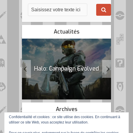
Actualités
k Flag
Halo: Campaign Evolved
Archives
Confidentialité et cookies : ce site utilise des cookies. En continuant à
utiliser ce site Web, vous acceptez leur utilisation.