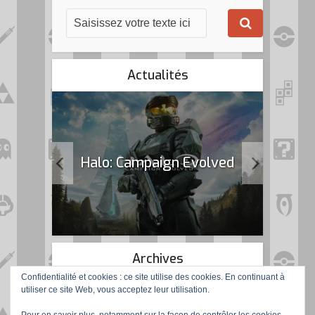
Actualités
k Flag
Halo: Campaign Evolved
Archives
Confidentialité et cookies : ce site utilise des cookies. En continuant à
utiliser ce site Web, vous acceptez leur utilisation.