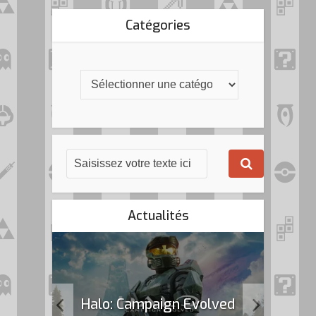
Catégories
Actualités
k Flag
Halo: Campaign Evolved