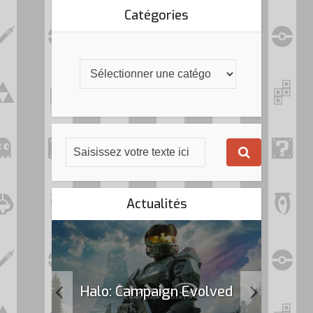
Catégories
Actualités
k Flag
Halo: Campaign Evolved