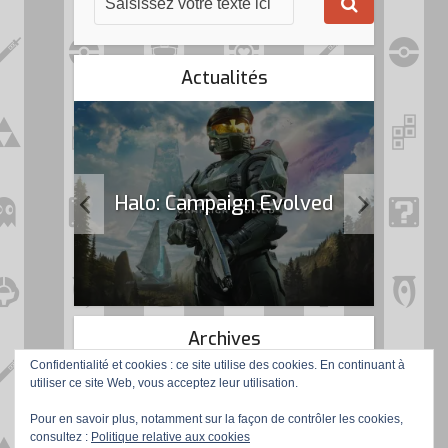
Actualités
k Flag
Halo: Campaign Evolved
Archives
Confidentialité et cookies : ce site utilise des cookies. En continuant à
utiliser ce site Web, vous acceptez leur utilisation.
Pour en savoir plus, notamment sur la façon de contrôler les cookies,
consultez :
Politique relative aux cookies