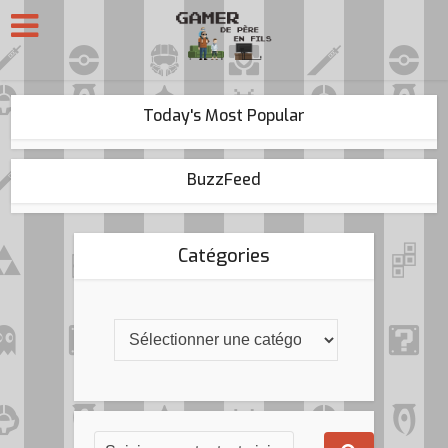
Today's Most Popular
BuzzFeed
Catégories