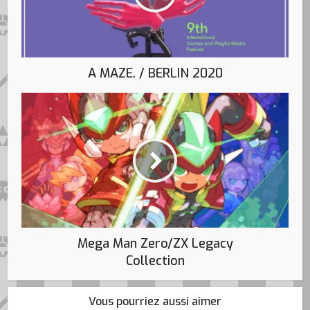
A MAZE. / BERLIN 2020
Mega Man Zero/ZX Legacy
Collection
Vous pourriez aussi aimer