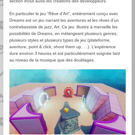
section inclut aussi les créations des développeurs.
En particulier le jeu “Rêve d’Art”, entièrement conçu avec
Dreams est un jeu narrant les aventures et les rêves d’un
contrebassiste de jazz, Art. Ce jeu illustre à merveille les
possibilités de Dreams, en mélangeant plusieurs genres,
plusieurs styles et plusieurs types de jeu (plateforme,
aventure, point & click, shoot them up, …). L’expérience
dure environ 3 heures et est particulièrement soignée tant
au niveau de la musique que des doublages.