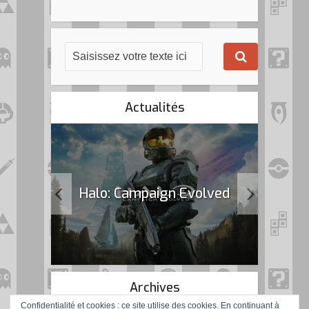
Actualités
k Flag
Halo: Campaign Evolved
Archives
Confidentialité et cookies : ce site utilise des cookies. En continuant à