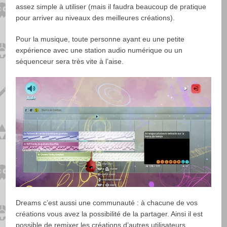
assez simple à utiliser (mais il faudra beaucoup de pratique
pour arriver au niveaux des meilleures créations).
Pour la musique, toute personne ayant eu une petite
expérience avec une station audio numérique ou un
séquenceur sera très vite à l’aise.
Dreams c’est aussi une communauté : à chacune de vos
créations vous avez la possibilité de la partager. Ainsi il est
possible de remixer les créations d’autres utilisateurs,