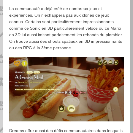
La communauté a déjà créé de nombreux jeux et
expériences. On n’échappera pas aux clones de jeux
connus. Certains sont particulièrement impressionnants
comme ce Sonic en 3D particulièrement véloce ou ce Mario
en 3D lui aussi imitant parfaitement les rebonds du plombier.
On trouve aussi des shoots spatiaux en 3D impressionnants
ou des RPG à la 3ème personne.
Dreams offre aussi des défis communautaires dans lesquels