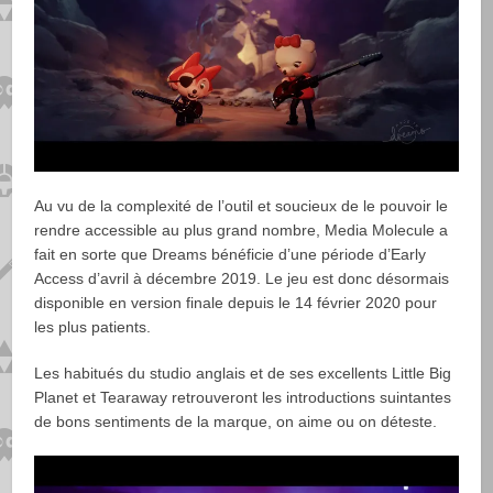
Au vu de la complexité de l’outil et soucieux de le pouvoir le
rendre accessible au plus grand nombre, Media Molecule a
fait en sorte que Dreams bénéficie d’une période d’Early
Access d’avril à décembre 2019. Le jeu est donc désormais
disponible en version finale depuis le 14 février 2020 pour
les plus patients.
Les habitués du studio anglais et de ses excellents Little Big
Planet et Tearaway retrouveront les introductions suintantes
de bons sentiments de la marque, on aime ou on déteste.