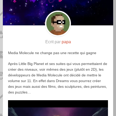
Ecrit par
papa
Media Molecule ne change pas une recette qui gagne
Après Little Big Planet et ses suites qui vous permettaient de
créer des niveaux, voir mêmes des jeux (plutôt en 2D), les
développeurs de Media Molecule ont décidé de mettre le
volume sur 11. En effet dans Dreams vous pourrez créer
des jeux mais aussi des films, des sculptures, des peintures,
des puzzles…