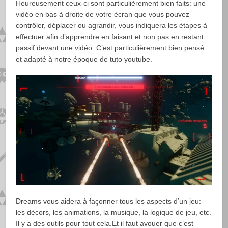
Heureusement ceux-ci sont particulièrement bien faits: une
vidéo en bas à droite de votre écran que vous pouvez
contrôler, déplacer ou agrandir, vous indiquera les étapes à
effectuer afin d’apprendre en faisant et non pas en restant
passif devant une vidéo. C’est particulièrement bien pensé
et adapté à notre époque de tuto youtube.
Dreams vous aidera à façonner tous les aspects d’un jeu:
les décors, les animations, la musique, la logique de jeu, etc.
Il y a des outils pour tout cela.Et il faut avouer que c’est