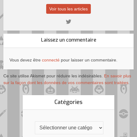
Voir tous les articles
Laissez un commentaire
Vous devez être
connecté
pour laisser un commentaire.
Ce site utilise Akismet pour réduire les indésirables.
En savoir plus
sur la façon dont les données de vos commentaires sont traitées
.
Catégories