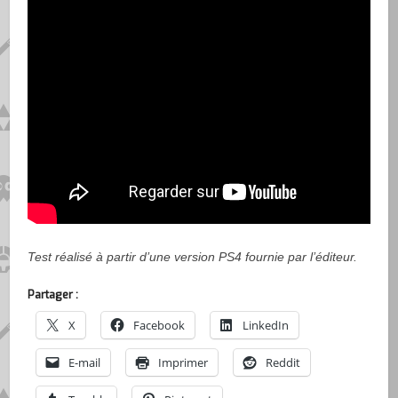
Test réalisé à partir d’une version PS4 fournie par l’éditeur.
Partager :
X
Facebook
LinkedIn
E-mail
Imprimer
Reddit