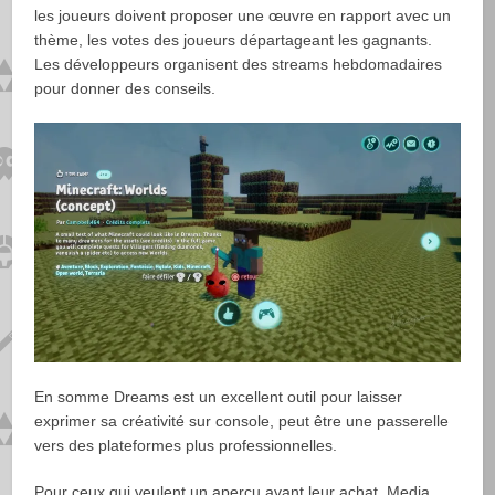
les joueurs doivent proposer une œuvre en rapport avec un
thème, les votes des joueurs départageant les gagnants.
Les développeurs organisent des streams hebdomadaires
pour donner des conseils.
En somme Dreams est un excellent outil pour laisser
exprimer sa créativité sur console, peut être une passerelle
vers des plateformes plus professionnelles.
Pour ceux qui veulent un aperçu avant leur achat, Media