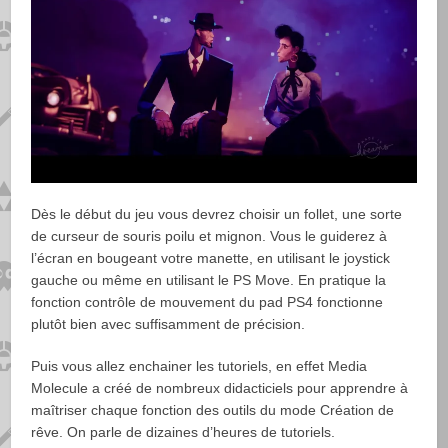
Dès le début du jeu vous devrez choisir un follet, une sorte
de curseur de souris poilu et mignon. Vous le guiderez à
l’écran en bougeant votre manette, en utilisant le joystick
gauche ou même en utilisant le PS Move. En pratique la
fonction contrôle de mouvement du pad PS4 fonctionne
plutôt bien avec suffisamment de précision.
Puis vous allez enchainer les tutoriels, en effet Media
Molecule a créé de nombreux didacticiels pour apprendre à
maîtriser chaque fonction des outils du mode Création de
rêve. On parle de dizaines d’heures de tutoriels.