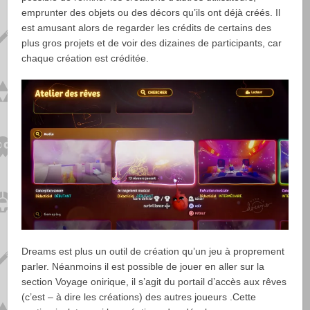
emprunter des objets ou des décors qu’ils ont déjà créés. Il
est amusant alors de regarder les crédits de certains des
plus gros projets et de voir des dizaines de participants, car
chaque création est créditée.
Dreams est plus un outil de création qu’un jeu à proprement
parler. Néanmoins il est possible de jouer en aller sur la
section Voyage onirique, il s’agit du portail d’accès aux rêves
(c’est – à dire les créations) des autres joueurs .Cette