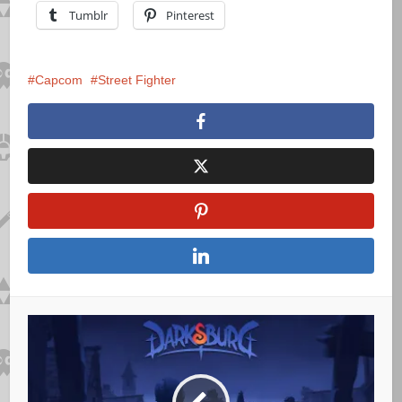
Tumblr
Pinterest
Capcom
Street Fighter