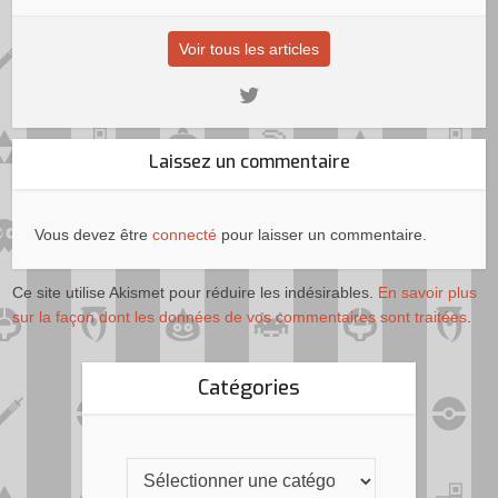
Voir tous les articles
Laissez un commentaire
Vous devez être
connecté
pour laisser un commentaire.
Ce site utilise Akismet pour réduire les indésirables.
En savoir plus
sur la façon dont les données de vos commentaires sont traitées
.
Catégories