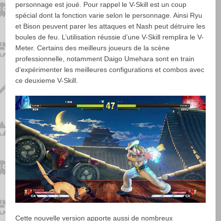
personnage est joué. Pour rappel le V-Skill est un coup
spécial dont la fonction varie selon le personnage. Ainsi Ryu
et Bison peuvent parer les attaques et Nash peut détruire les
boules de feu. L’utilisation réussie d’une V-Skill remplira le V-
Meter. Certains des meilleurs joueurs de la scène
professionnelle, notamment Daigo Umehara sont en train
d’expérimenter les meilleures configurations et combos avec
ce deuxieme V-Skill.
Cette nouvelle version apporte aussi de nombreux