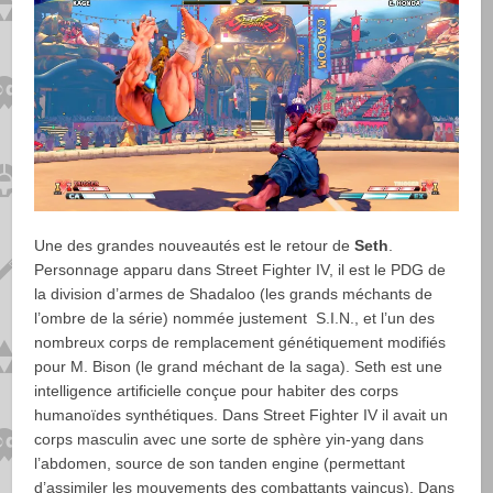
Une des grandes nouveautés est le retour de
Seth
.
Personnage apparu dans Street Fighter IV, il est le PDG de
la division d’armes de Shadaloo (les grands méchants de
l’ombre de la série) nommée justement S.I.N., et l’un des
nombreux corps de remplacement génétiquement modifiés
pour M. Bison (le grand méchant de la saga). Seth est une
intelligence artificielle conçue pour habiter des corps
humanoïdes synthétiques. Dans Street Fighter IV il avait un
corps masculin avec une sorte de sphère yin-yang dans
l’abdomen, source de son tanden engine (permettant
d’assimiler les mouvements des combattants vaincus). Dans