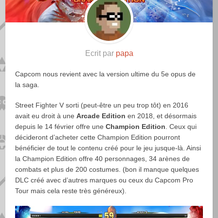
Ecrit par
papa
Capcom nous revient avec la version ultime du 5e opus de
la saga.
Street Fighter V sorti (peut-être un peu trop tôt) en 2016
avait eu droit à une
Arcade Edition
en 2018, et désormais
depuis le 14 février offre une
Champion Edition
. Ceux qui
décideront d’acheter cette Champion Edition pourront
bénéficier de tout le contenu créé pour le jeu jusque-là. Ainsi
la Champion Edition offre 40 personnages, 34 arènes de
combats et plus de 200 costumes. (bon il manque quelques
DLC créé avec d’autres marques ou ceux du Capcom Pro
Tour mais cela reste très généreux).