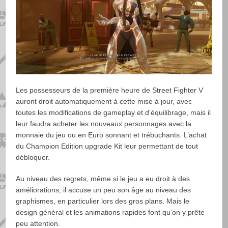
Les possesseurs de la première heure de Street Fighter V
auront droit automatiquement à cette mise à jour, avec
toutes les modifications de gameplay et d’équilibrage, mais il
leur faudra acheter les nouveaux personnages avec la
monnaie du jeu ou en Euro sonnant et trébuchants. L’achat
du Champion Edition upgrade Kit leur permettant de tout
débloquer.
Au niveau des regrets, même si le jeu a eu droit à des
améliorations, il accuse un peu son âge au niveau des
graphismes, en particulier lors des gros plans. Mais le
design général et les animations rapides font qu’on y prête
peu attention.