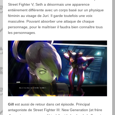
Street Fighter V, Seth a désormais une apparence
entièrement différente avec un corps basé sur un physique
féminin au visage de Juri. Il garde toutefois une voix
masculine. Pouvant absorber une attaque de chaque
personnage, pour le maîtriser il faudra bien connaître tous
les personnages.
Gill
est aussi de retour dans cet épisode. Principal
antagoniste de Street Fighter III: New Generation (et frère