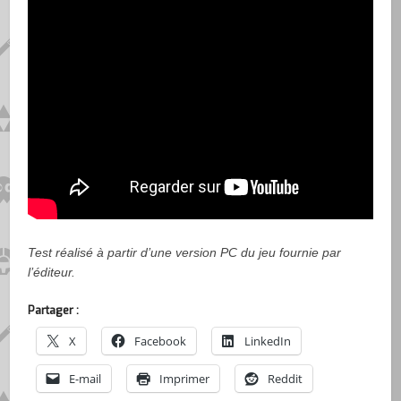
Test réalisé à partir d’une version PC du jeu fournie par
l’éditeur.
Partager :
X
Facebook
LinkedIn
E-mail
Imprimer
Reddit