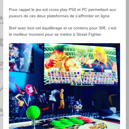
Pour rappel le jeu est cross play PS4 et PC permettant aux
joueurs de ces deux plateformes de s’affronter en ligne.
Bref avec tout cet équilibrage et ce contenu pour 30€, c’est
le meilleur moment pour se mettre à Street Fighter.