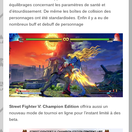
équilibrages concernant les paramètres de santé et
d’étourdissement. De même les boîtes de collision des
personnages ont été standardisées. Enfin il y a eu de
nombreux buff et debuff de personnage
Street Fighter V: Champion Edition
offrira aussi un
nouveau mode de tournoi en ligne pour l’instant limité à des
beta.