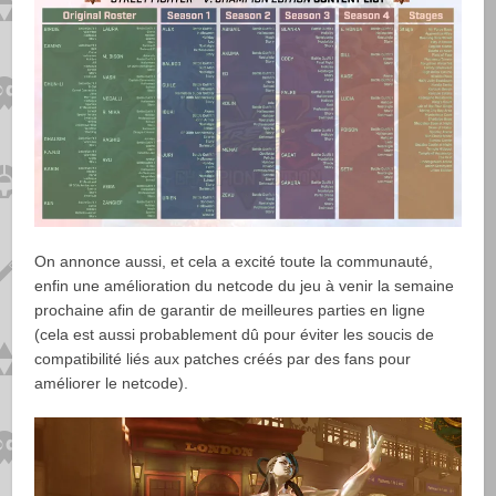
On annonce aussi, et cela a excité toute la communauté,
enfin une amélioration du netcode du jeu à venir la semaine
prochaine afin de garantir de meilleures parties en ligne
(cela est aussi probablement dû pour éviter les soucis de
compatibilité liés aux patches créés par des fans pour
améliorer le netcode).