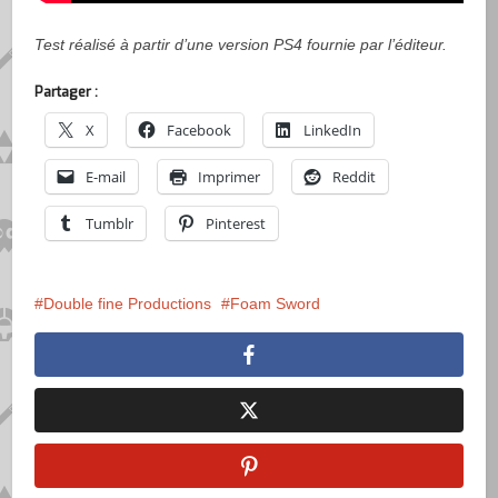
Test réalisé à partir d’une version PS4 fournie par l’éditeur.
Partager :
X
Facebook
LinkedIn
E-mail
Imprimer
Reddit
Tumblr
Pinterest
Double fine Productions
Foam Sword