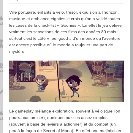
Ville portuaire, enfants à vélo, trésor, expulsion à l’horizon,
musique et ambiance eighties je crois qu’on a validé toutes
les cases de la check-list « Goonies ». En effet le jeu délivre
vraiment les sensations de ces films des années 80 mais
surtout c’est le côté « feel good » d’un monde où l’aventure
est encore possible où le monde a toujours une part de
mystère.
Le gameplay mélange exploration, souvent à vélo (que l’on
pourra customiser), quelques puzzles assez simples
(souvent à base de leviers à actionner) et du combat (un
peu à la façon de Secret of Mana). En effet une malédiction