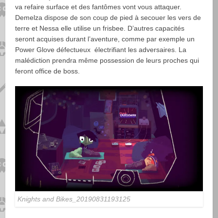
va refaire surface et des fantômes vont vous attaquer.
Demelza dispose de son coup de pied à secouer les vers de
terre et Nessa elle utilise un frisbee. D’autres capacités
seront acquises durant l’aventure, comme par exemple un
Power Glove défectueux électrifiant les adversaires. La
malédiction prendra même possession de leurs proches qui
feront office de boss.
Knights and Bikes_20190831193125