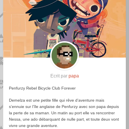
Ecrit par
papa
Penfurzy Rebel Bicycle Club Forever
Demelza est une petite fille qui rêve d’aventure mais
s’ennuie sur l’île anglaise de Penfurzy avec son papa depuis
la perte de sa maman. Un matin au port elle va rencontrer
Nessa, une ado débarquant de nulle part, et toute deux vont
vivre une grande aventure.