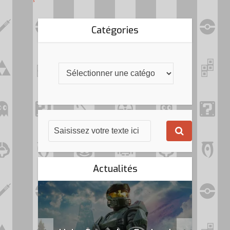
Catégories
Actualités
k Flag