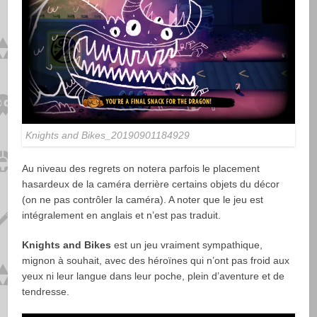
Knights and Bikes_20190901184929
Au niveau des regrets on notera parfois le placement
hasardeux de la caméra derrière certains objets du décor
(on ne pas contrôler la caméra). A noter que le jeu est
intégralement en anglais et n’est pas traduit.
Knights and Bikes
est un jeu vraiment sympathique,
mignon à souhait, avec des héroïnes qui n’ont pas froid aux
yeux ni leur langue dans leur poche, plein d’aventure et de
tendresse.