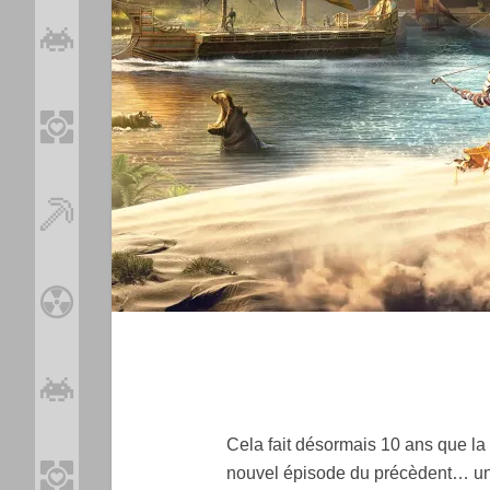
Cela fait désormais 10 ans que la
nouvel épisode du précèdent… une 