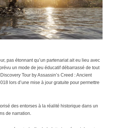
ur, pas étonnant qu’un partenariat ait eu lieu avec
 prévu un mode de jeu éducatif débarrassé de tout
 Discovery Tour by Assassin’s Creed : Ancient
018 lors d’une mise à jour gratuite pour permettre
risé des entorses à la réalité historique dans un
ns de narration.