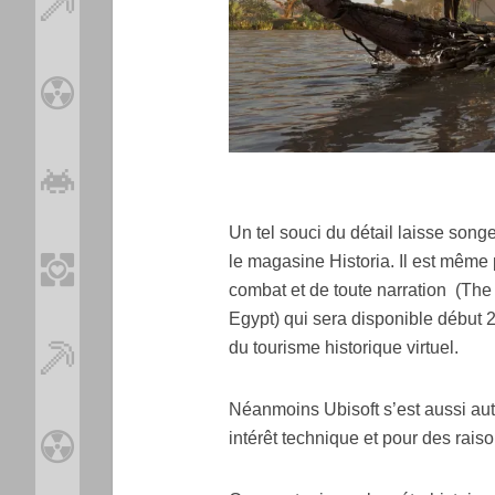
Un tel souci du détail laisse songe
le magasine Historia. Il est même
combat et de toute narration (The
Egypt) qui sera disponible début 2
du tourisme historique virtuel.
Néanmoins Ubisoft s’est aussi auto
intérêt technique et pour des raiso