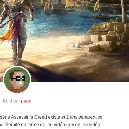
Ecrit par
papa
 série Assassin’s Creed existe et 2 ans séparent ce
éternité en terme de jeu vidéo (oui en jeu vidéo