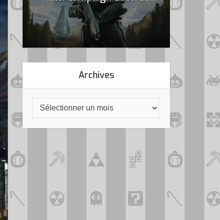
Archives