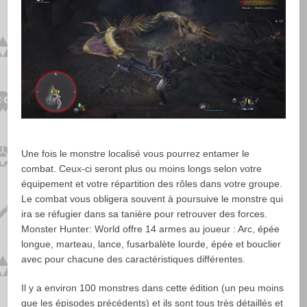
Une fois le monstre localisé vous pourrez entamer le
combat. Ceux-ci seront plus ou moins longs selon votre
équipement et votre répartition des rôles dans votre groupe.
Le combat vous obligera souvent à poursuive le monstre qui
ira se réfugier dans sa tanière pour retrouver des forces.
Monster Hunter: World offre 14 armes au joueur : Arc, épée
longue, marteau, lance, fusarbalète lourde, épée et bouclier
avec pour chacune des caractéristiques différentes.
Il y a environ 100 monstres dans cette édition (un peu moins
que les épisodes précédents) et ils sont tous très détaillés et