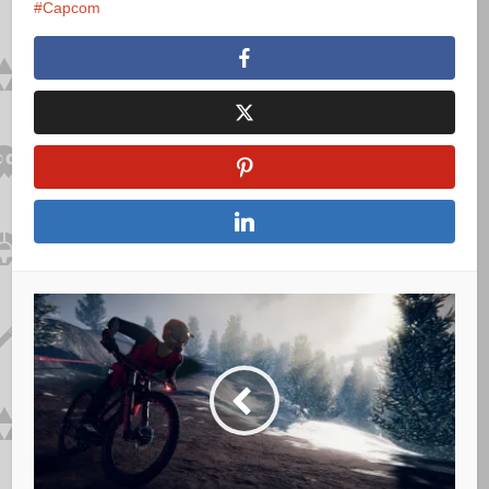
Capcom