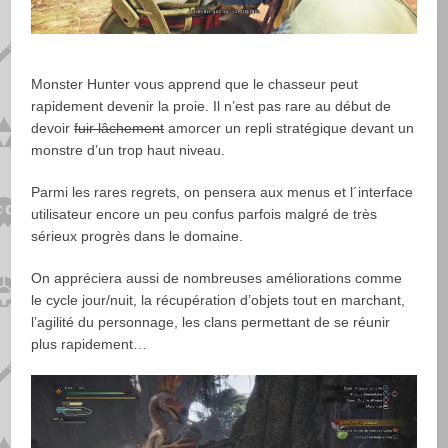
Monster Hunter vous apprend que le chasseur peut
rapidement devenir la proie. Il n’est pas rare au début de
devoir
fuir lâchement
amorcer un repli stratégique devant un
monstre d’un trop haut niveau.
Parmi les rares regrets, on pensera aux menus et l´interface
utilisateur encore un peu confus parfois malgré de très
sérieux progrès dans le domaine.
On appréciera aussi de nombreuses améliorations comme
le cycle jour/nuit, la récupération d’objets tout en marchant,
l’agilité du personnage, les clans permettant de se réunir
plus rapidement…