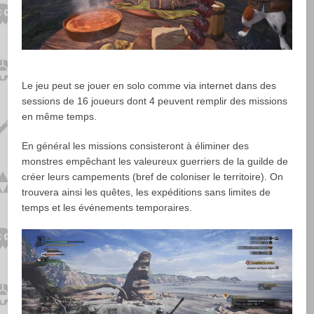
Le jeu peut se jouer en solo comme via internet dans des
sessions de 16 joueurs dont 4 peuvent remplir des missions
en même temps.
En général les missions consisteront à éliminer des
monstres empêchant les valeureux guerriers de la guilde de
créer leurs campements (bref de coloniser le territoire). On
trouvera ainsi les quêtes, les expéditions sans limites de
temps et les événements temporaires.