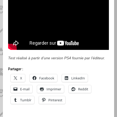
Test réalisé à partir d’une version PS4 fournie par l’éditeur.
Partager :
X
Facebook
LinkedIn
E-mail
Imprimer
Reddit
Tumblr
Pinterest