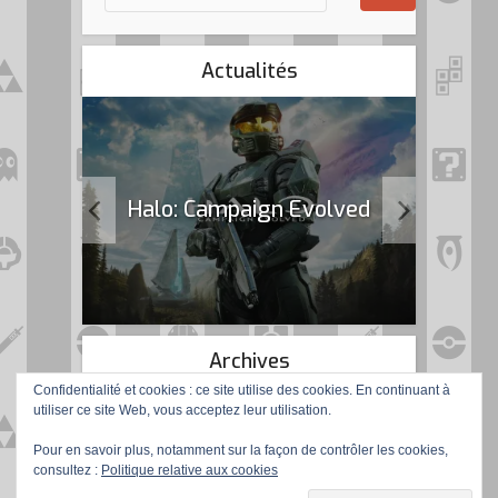
Actualités
k Flag
Halo: Campaign Evolved
Archives
Confidentialité et cookies : ce site utilise des cookies. En continuant à
utiliser ce site Web, vous acceptez leur utilisation.
Pour en savoir plus, notamment sur la façon de contrôler les cookies,
consultez :
Politique relative aux cookies