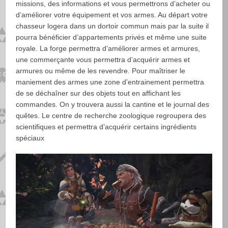
missions, des informations et vous permettrons d’acheter ou
d’améliorer votre équipement et vos armes. Au départ votre
chasseur logera dans un dortoir commun mais par la suite il
pourra bénéficier d’appartements privés et même une suite
royale. La forge permettra d’améliorer armes et armures,
une commerçante vous permettra d’acquérir armes et
armures ou même de les revendre. Pour maîtriser le
maniement des armes une zone d’entrainement permettra
de se déchaîner sur des objets tout en affichant les
commandes. On y trouvera aussi la cantine et le journal des
quêtes. Le centre de recherche zoologique regroupera des
scientifiques et permettra d’acquérir certains ingrédients
spéciaux