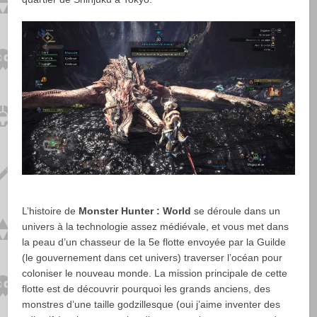
L’histoire de
Monster Hunter : World
se déroule dans un
univers à la technologie assez médiévale, et vous met dans
la peau d’un chasseur de la 5e flotte envoyée par la Guilde
(le gouvernement dans cet univers) traverser l’océan pour
coloniser le nouveau monde. La mission principale de cette
flotte est de découvrir pourquoi les grands anciens, des
monstres d’une taille godzillesque (oui j’aime inventer des