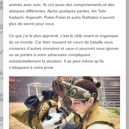
animés avec soin. Ils ont aussi des comportements et des
attaques différentes. Après quelques parties, les Tobi-
Kadachi, Anjanath, Pukei-Pukei et autre Rathalos n’auront
plus de secret pour vous.
Ce que j’ai le plus apprécié, c’est le côté vivant et organique
de ce monde. Car bien souvent en cours de bataille vous
croiserez d’autres monstres et ceux-ci pourront vous ignorer
ou se joindre à votre adversaire compliquant
substantiellement la situation. Il se peut même qu’ils
s’attaquent à votre proie.