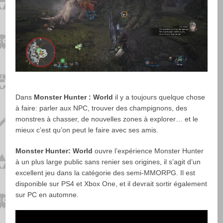
Dans
Monster Hunter : World
il y a toujours quelque chose
à faire: parler aux NPC, trouver des champignons, des
monstres à chasser, de nouvelles zones à explorer… et le
mieux c’est qu’on peut le faire avec ses amis.
Monster Hunter: World
ouvre l’expérience Monster Hunter
à un plus large public sans renier ses origines, il s’agit d’un
excellent jeu dans la catégorie des semi-MMORPG. Il est
disponible sur PS4 et Xbox One, et il devrait sortir également
sur PC en automne.