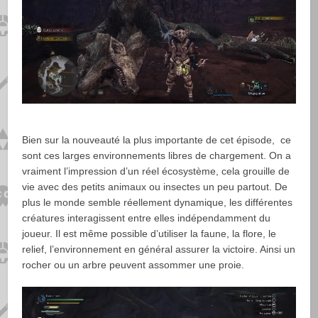
Bien sur la nouveauté la plus importante de cet épisode, ce
sont ces larges environnements libres de chargement. On a
vraiment l’impression d’un réel écosystème, cela grouille de
vie avec des petits animaux ou insectes un peu partout. De
plus le monde semble réellement dynamique, les différentes
créatures interagissent entre elles indépendamment du
joueur. Il est même possible d’utiliser la faune, la flore, le
relief, l’environnement en général assurer la victoire. Ainsi un
rocher ou un arbre peuvent assommer une proie.