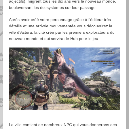
adjectifs), migrent tous les dix ans vers le nouveau monde,
bouleversant les écosystèmes sur leur passage.
Après avoir créé votre personnage grâce à l’éditeur très
détaillé et une arrivée mouvementée vous découvrirez la
ville d’Astera, la cité crée par les premiers explorateurs du
nouveau monde et qui servira de Hub pour le jeu.
La ville contient de nombreux NPC qui vous donnerons des