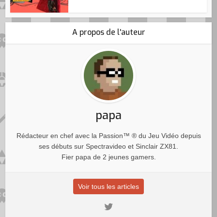
A propos de l'auteur
papa
Rédacteur en chef avec la Passion™ ® du Jeu Vidéo depuis
ses débuts sur Spectravideo et Sinclair ZX81.
Fier papa de 2 jeunes gamers.
Voir tous les articles