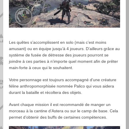
Les quêtes s’accomplissent en solo (mais c’est moins
amusant) ou en équipe jusqu’à 4 joueurs. D’ailleurs grâce au
système de fusée de détresse des joueurs pourront se
joindre à ces parties à n’importe quel moment afin de prêter
main-forte à ceux qui le souhaitent.
Votre personnage est toujours accompagné d’une créature
féline anthropomorphisée nommée Palico qui vous aidera
durant la bataille et récoltera des objets.
Avant chaque mission il est recommandé de manger un
morceau à la cantine d’Astera ou sur le camp de base. Cela
permet d’obtenir des buffs de certaines compétences.