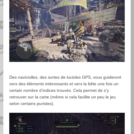
Des naviciolles, des sortes de lucioles GPS, vous guideront
vers des éléments intéressants et vers la bête une fois un
certain nombre d’indices trouvés. Cela permet de s’y
retrouver sur la carte (même si cela facilite un peu le jeu
selon certains puristes).