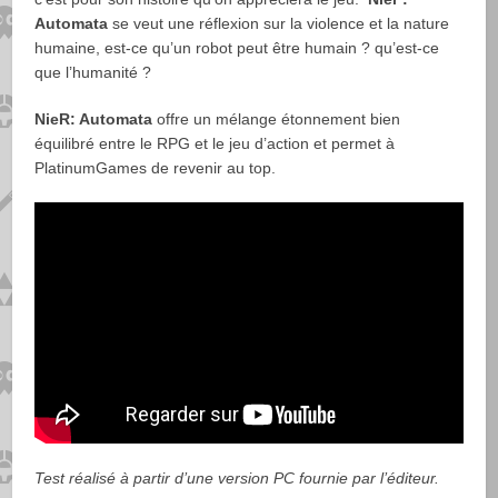
Automata
se veut une réflexion sur la violence et la nature
humaine, est-ce qu’un robot peut être humain ? qu’est-ce
que l’humanité ?
NieR: Automata
offre un mélange étonnement bien
équilibré entre le RPG et le jeu d’action et permet à
PlatinumGames de revenir au top.
Test réalisé à partir d’une version PC fournie par l’éditeur.