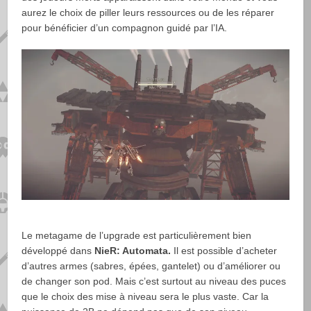
aurez le choix de piller leurs ressources ou de les réparer
pour bénéficier d’un compagnon guidé par l’IA.
Le metagame de l’upgrade est particulièrement bien
développé dans
NieR: Automata.
Il est possible d’acheter
d’autres armes (sabres, épées, gantelet) ou d’améliorer ou
de changer son pod. Mais c’est surtout au niveau des puces
que le choix des mise à niveau sera le plus vaste. Car la