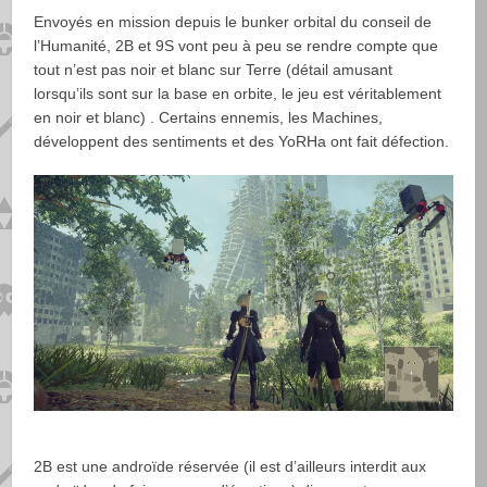
Envoyés en mission depuis le bunker orbital du conseil de
l’Humanité, 2B et 9S vont peu à peu se rendre compte que
tout n’est pas noir et blanc sur Terre (détail amusant
lorsqu’ils sont sur la base en orbite, le jeu est véritablement
en noir et blanc) . Certains ennemis, les Machines,
développent des sentiments et des YoRHa ont fait défection.
2B est une androïde réservée (il est d’ailleurs interdit aux