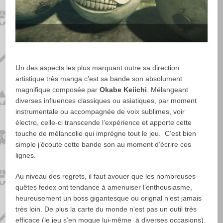
Un des aspects les plus marquant outre sa direction
artistique très manga c’est sa bande son absolument
magnifique composée par
Okabe Keiichi
. Mélangeant
diverses influences classiques ou asiatiques, par moment
instrumentale ou accompagnée de voix sublimes, voir
électro, celle-ci transcende l’expérience et apporte cette
touche de mélancolie qui imprègne tout le jeu. C’est bien
simple j’écoute cette bande son au moment d’écrire ces
lignes.
Au niveau des regrets, il faut avouer que les nombreuses
quêtes fedex ont tendance à amenuiser l’enthousiasme,
heureusement un boss gigantesque ou orignal n’est jamais
très loin. De plus la carte du monde n’est pas un outil très
efficace (le jeu s’en moque lui-même à diverses occasions).