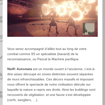
Vous serez accompagné d’alliés tout au long de votre
combat comme 9S un spécialiste (bavard) de la
reconnaissance, ou Pascal la Machine pacifique.
NieR: Automata
est un monde ouvert à l’ancienne, c’est-à-
dire assez découpé en zones distinctes souvent séparées
de murs infranchissables. Ces décors massifs et imposant
nous offrent le spectacle de notre civilisation détruite sur
laquelle la nature a repris ses droits. Ainsi les buildings sont
recouverts de végétation, et une faune s’est développée
(cerfs, sangliers, …).