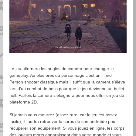
Le jeu alternera les angles de caméra pour changer le
gameplay. Au plus près du personnage c’est un Third
Person shooter classique mais il suffit que la camera s’élève
lors d’un combat de boss pour que le jeu devienne un bullet
hell. Parfois la camera s’éloignera pour nous offrir un jeu de
plateforme 2D.
Si jamais vous mourrez (assez rare, car le jeu est assez
facile), il faudra retrouver le corps de son androïde pour
récupérer son équipement. Si vous jouez en ligne, les corps
des joueurs morts apparaissent dans votre monde et vous