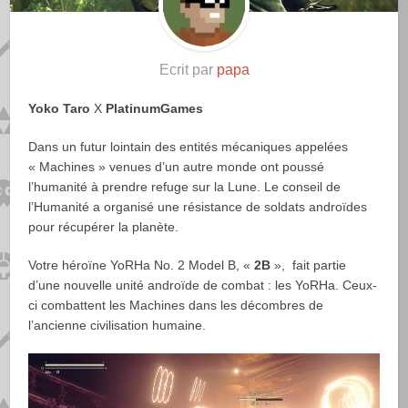
Ecrit par
papa
Yoko Taro
X
PlatinumGames
Dans un futur lointain des entités mécaniques appelées
« Machines » venues d’un autre monde ont poussé
l’humanité à prendre refuge sur la Lune. Le conseil de
l’Humanité a organisé une résistance de soldats androïdes
pour récupérer la planète.
Votre héroïne YoRHa No. 2 Model B, «
2B
», fait partie
d’une nouvelle unité androïde de combat : les YoRHa. Ceux-
ci combattent les Machines dans les décombres de
l’ancienne civilisation humaine.