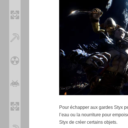
Pour échapper aux gardes Styx peut
l’eau ou la nourriture pour empoi
Styx de créer certains objets.