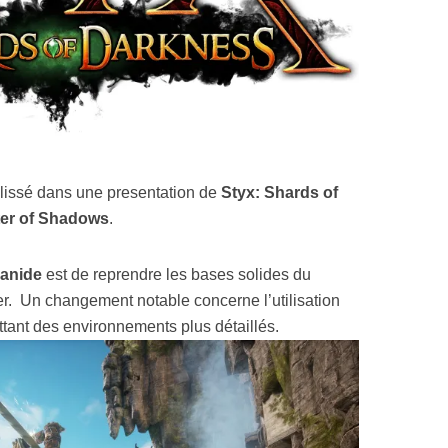
glissé dans une presentation de
Styx: Shards of
ter of Shadows
.
anide
est de reprendre les bases solides du
er. Un changement notable concerne l’utilisation
tant des environnements plus détaillés.