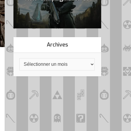
Archives