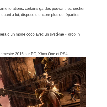
’améliorations, certains gardes pouvant rechercher
, quant à lui, dispose d’encore plus de réparties
era d’un mode coop avec un système « drop in
e trimestre 2016 sur PC, Xbox One et PS4.