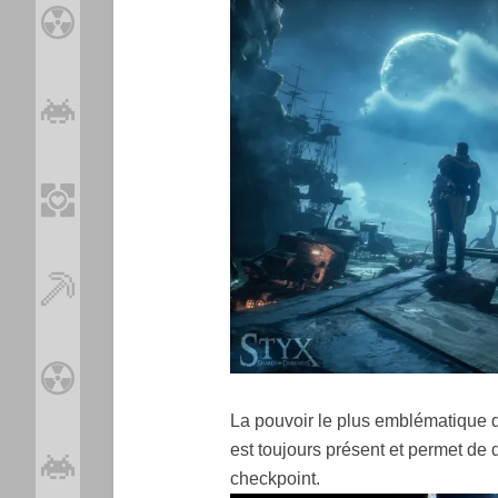
La pouvoir le plus emblématique d
est toujours présent et permet de 
checkpoint.