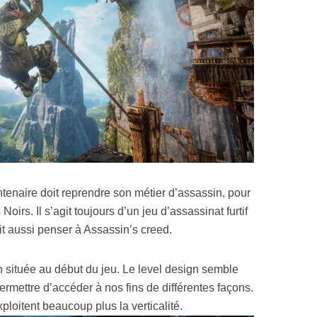
tenaire doit reprendre son métier d’assassin, pour
s Noirs. Il s’agit toujours d’un jeu d’assassinat furtif
ait aussi penser à Assassin’s creed.
 située au début du jeu. Le level design semble
ermettre d’accéder à nos fins de différentes façons.
ploitent beaucoup plus la verticalité.