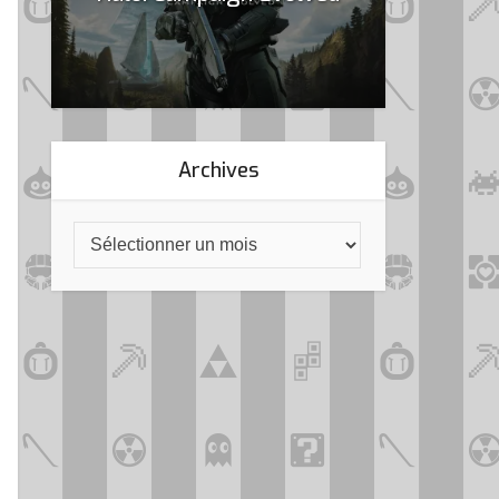
Archives