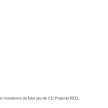
i l’existence du futur jeu de CD Projeckt RED,