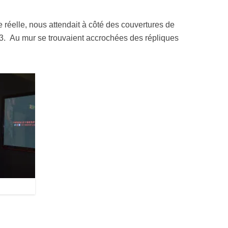
le réelle, nous attendait à côté des couvertures de
. Au mur se trouvaient accrochées des répliques