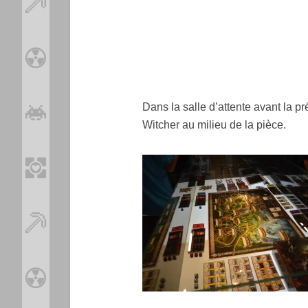
Dans la salle d’attente avant la pr
Witcher au milieu de la pièce.