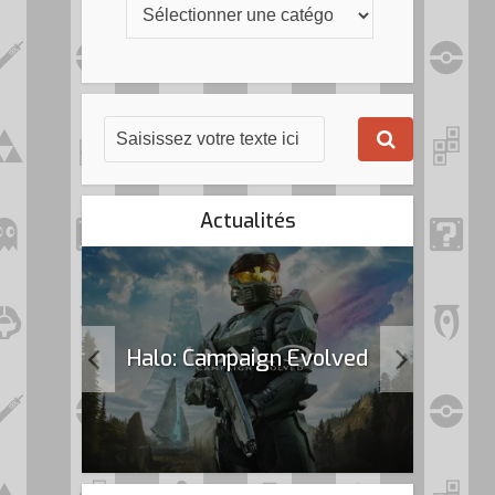
Actualités
k Flag
Halo: Campaign Evolved